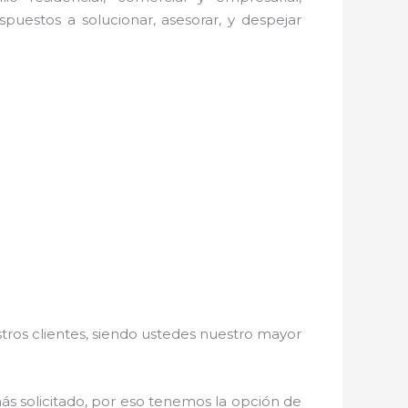
puestos a solucionar, asesorar, y despejar
stros clientes, siendo ustedes nuestro mayor
más solicitado, por eso tenemos la opción de