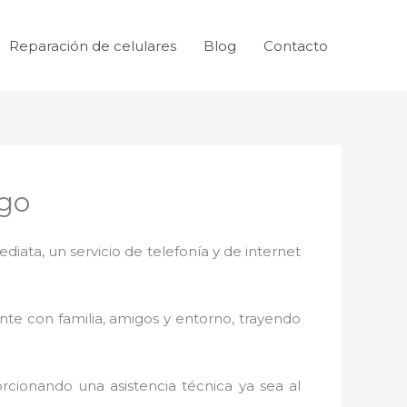
Reparación de celulares
Blog
Contacto
ngo
ata, un servicio de telefonía y de internet
nte con familia, amigos y entorno, trayendo
rcionando una asistencia técnica ya sea al