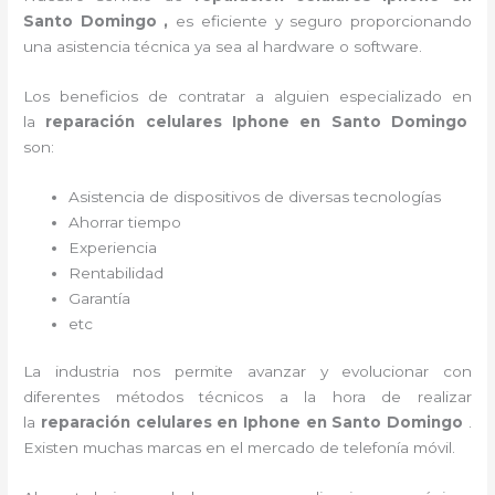
Santo Domingo ,
es eficiente y seguro proporcionando
una asistencia técnica ya sea al
hardware o software.
Los beneficios de contratar a alguien especializado en
la
reparación celulares Iphone en Santo Domingo
son:
Asistencia de dispositivos de diversas tecnologías
Ahorrar tiempo
Experiencia
Rentabilidad
Garantía
etc
La industria nos permite avanzar y evolucionar con
diferentes métodos técnicos a la hora de realizar
la
reparación celulares en Iphone en Santo Domingo
.
Existen muchas marcas en el mercado de telefonía móvil.