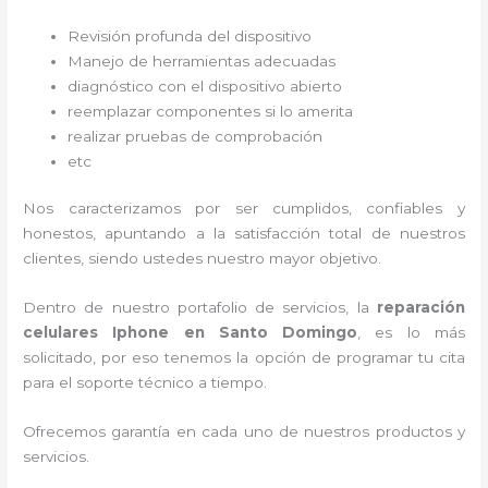
Revisión profunda del dispositivo
Manejo de herramientas adecuadas
diagnóstico con el dispositivo abierto
reemplazar componentes si lo amerita
realizar pruebas de comprobación
etc
Nos caracterizamos por ser cumplidos, confiables y
honestos, apuntando a la satisfacción total de nuestros
clientes, siendo ustedes nuestro mayor objetivo.
Dentro de nuestro portafolio de servicios, la
reparación
celulares Iphone en Santo Domingo
, es lo más
solicitado, por eso tenemos la opción de programar tu cita
para el soporte técnico a tiempo.
Ofrecemos garantía en cada uno de nuestros productos y
servicios.