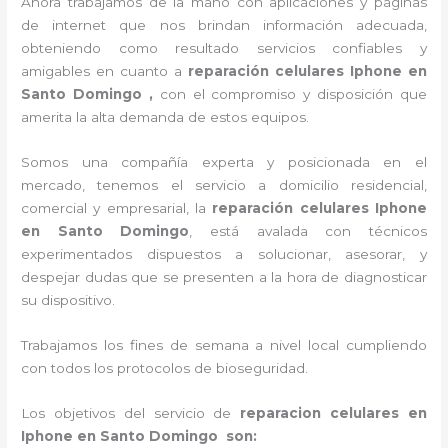
Ahora trabajamos de la mano con aplicaciones y páginas
de internet que nos brindan información adecuada,
obteniendo como resultado servicios confiables y
amigables en cuanto a
reparación celulares Iphone en
Santo Domingo ,
con el compromiso y disposición que
amerita la alta demanda de estos equipos.
Somos una compañía experta y posicionada en el
mercado, tenemos el servicio a domicilio residencial,
comercial y empresarial, la
reparación celulares Iphone
en Santo Domingo
, está avalada con técnicos
experimentados dispuestos a solucionar, asesorar, y
despejar dudas que se presenten a la hora de diagnosticar
su dispositivo.
Trabajamos los fines de semana a nivel local cumpliendo
con todos los protocolos de bioseguridad.
Los objetivos del servicio de
reparacion celulares en
Iphone en Santo Domingo son: