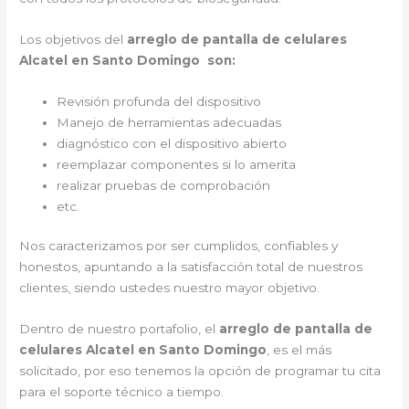
Los objetivos del
arreglo de pantalla de celulares
Alcatel en Santo Domingo
son:
Revisión profunda del dispositivo
Manejo de herramientas adecuadas
diagnóstico con el dispositivo abierto
reemplazar componentes si lo amerita
realizar pruebas de comprobación
etc.
Nos caracterizamos por ser cumplidos, confiables y
honestos, apuntando a la satisfacción total de nuestros
clientes, siendo ustedes nuestro mayor objetivo.
Dentro de nuestro portafolio, el
arreglo de pantalla de
celulares Alcatel en Santo Domingo
, es el más
solicitado, por eso tenemos la opción de programar tu cita
para el soporte técnico a tiempo.