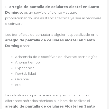
El
arreglo de pantalla de celulares Alcatel en Santo
Domingo,
es un servicio eficiente y seguro
proporcionando una asistencia técnica ya sea al hardware
o software.
Los beneficios de contratar a alguien especializado en el
arreglo de pantalla de celulares Alcatel en Santo
Domingo
son:
Asistencia de dispositivos de diversas tecnologías
Ahorrar tiempo
Experiencia
Rentabilidad
Garantía
etc.
La industria nos permite avanzar y evolucionar con
diferentes métodos técnicos a la hora de realizar el
arreglo de pantalla de celulares Alcatel en Santo