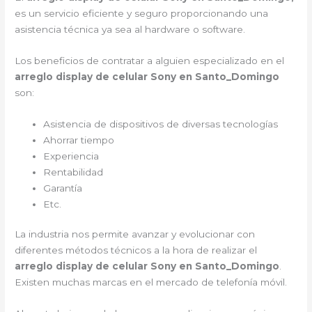
es un servicio eficiente y seguro proporcionando una
asistencia técnica ya sea al hardware o software.
Los beneficios de contratar a alguien especializado en el
arreglo display de celular Sony en Santo_Domingo
son:
Asistencia de dispositivos de diversas tecnologías
Ahorrar tiempo
Experiencia
Rentabilidad
Garantía
Etc.
La industria nos permite avanzar y evolucionar con
diferentes métodos técnicos a la hora de realizar el
arreglo display de celular Sony en Santo_Domingo
.
Existen muchas marcas en el mercado de telefonía móvil.