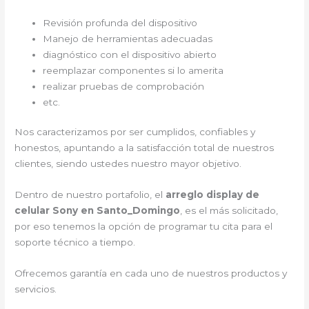
Revisión profunda del dispositivo
Manejo de herramientas adecuadas
diagnóstico con el dispositivo abierto
reemplazar componentes si lo amerita
realizar pruebas de comprobación
etc.
Nos caracterizamos por ser cumplidos, confiables y
honestos, apuntando a la satisfacción total de nuestros
clientes, siendo ustedes nuestro mayor objetivo.
Dentro de nuestro portafolio, el
arreglo display de
celular Sony en Santo_Domingo
, es el más solicitado,
por eso tenemos la opción de programar tu cita para el
soporte técnico a tiempo.
Ofrecemos garantía en cada uno de nuestros productos y
servicios.