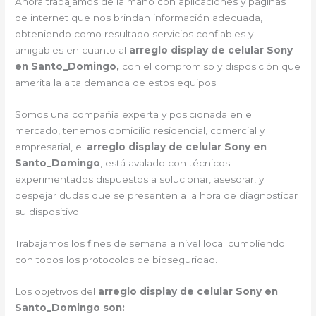
Ahora trabajamos de la mano con aplicaciones y páginas
de internet que nos brindan información adecuada,
obteniendo como resultado servicios confiables y
amigables en cuanto al
arreglo display de celular Sony
en Santo_Domingo,
con el compromiso y disposición que
amerita la alta demanda de estos equipos.
Somos una compañía experta y posicionada en el
mercado, tenemos domicilio residencial, comercial y
empresarial, el
arreglo display de celular Sony en
Santo_Domingo
, está avalado con técnicos
experimentados dispuestos a solucionar, asesorar, y
despejar dudas que se presenten a la hora de diagnosticar
su dispositivo.
Trabajamos los fines de semana a nivel local cumpliendo
con todos los protocolos de bioseguridad.
Los objetivos del
arreglo display de celular Sony en
Santo_Domingo son: