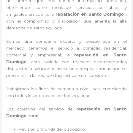
de internet que nos brindan información adecuada,
obteniendo como resultado servicios confiables y
amigables en cuanto a
reparación en Santo Domingo ,
con el compromiso y disposición que amerita la alta
demanda de estos equipos.
Somos una compañía experta y posicionada en el
mercado, tenemos el servicio a domicilio residencial,
comercial y empresarial, la
reparación en Santo
Domingo
, está avalada con técnicos experimentados
dispuestos a solucionar, asesorar, y despejar dudas que se
presenten a la hora de diagnosticar su dispositivo.
Trabajamos los fines de semana a nivel local cumpliendo
con todos los protocolos de bioseguridad.
Los objetivos del servicio de
reparación en Santo
Domingo son:
Revisión profunda del dispositivo