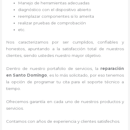
Manejo de herramientas adecuadas
diagnóstico con el dispositivo abierto
reemplazar componentes si lo amerita
realizar pruebas de comprobación
etc.
Nos caracterizamos por ser cumplidos, confiables y
honestos, apuntando a la satisfacción total de nuestros
clientes, siendo ustedes nuestro mayor objetivo.
Dentro de nuestro portafolio de servicios, la
reparación
en Santo Domingo
, es lo más solicitado, por eso tenemos
la opción de programar tu cita para el soporte técnico a
tiempo.
Ofrecemos garantía en cada uno de nuestros productos y
servicios.
Contamos con años de experiencia y clientes satisfechos.