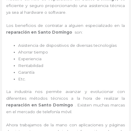
eficiente y seguro proporcionando una asistencia técnica
ya sea al hardware o software.
Los beneficios de contratar a alguien especializado en la
reparación en Santo Domingo
son:
Asistencia de dispositivos de diversas tecnologías
Ahorrar tiempo
Experiencia
Rentabilidad
Garantía
Etc.
La industria nos permite avanzar y evolucionar con
diferentes métodos técnicos a la hora de realizar la
reparación en Santo Domingo
. Existen muchas marcas
en el mercado de telefonía móvil.
Ahora trabajamos de la mano con aplicaciones y páginas