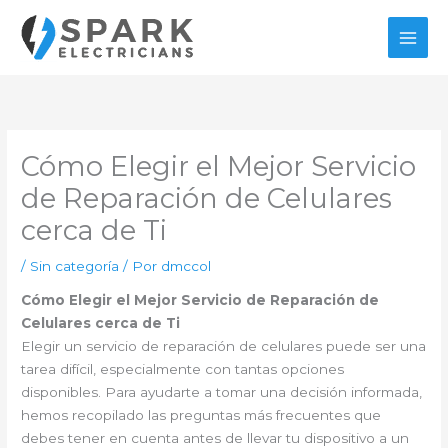
Ir
al
contenido
Cómo Elegir el Mejor Servicio
de Reparación de Celulares
cerca de Ti
/
Sin categoría
/ Por
dmccol
Cómo Elegir el Mejor Servicio de Reparación de
Celulares cerca de Ti
Elegir un servicio de reparación de celulares puede ser una
tarea difícil, especialmente con tantas opciones
disponibles. Para ayudarte a tomar una decisión informada,
hemos recopilado las preguntas más frecuentes que
debes tener en cuenta antes de llevar tu dispositivo a un