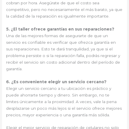
cobran por hora. Asegúrate de que el costo sea
competitivo, pero no necesariamente el más barato, ya que
la calidad de la reparación es igualmente importante.
5. ¿El taller ofrece garantías en sus reparaciones?
Una de las mejores formas de asegurarte de que un
servicio es confiable es verificar que ofrezca garantía en
sus reparaciones. Esto te dará tranquilidad, ya que si el
problema persiste o si la reparación falla, podrás regresar y
recibir el servicio sin costo adicional dentro del período de
garantía.
6. ¿Es conveniente elegir un servicio cercano?
Elegir un servicio cercano a tu ubicación es práctico y
puede ahorrarte tiempo y dinero. Sin embargo, no te
limites únicamente a la proximidad. A veces, vale la pena
desplazarse un poco más lejos si el servicio ofrece mejores
precios, mayor experiencia o una garantía más sólida.
Elegir el mejor servicio de reparación de celulares no solo