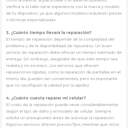
como la batería, la placa base o el sistema operativo.
Verifica si el taller tiene experiencia con la marca y modelo
de tu dispositivo, ya que algunos modelos requieren piezas
o técnicas especializadas.
3. ¿Cuánto tiempo llevará la reparación?
El tiempo de reparación depende de la complejidad del
problema y de la disponibilidad de repuestos. Un buen
servicio de reparación debe ofrecer un tiempo estimado de
entrega. Sin embargo, asegúrate de que este tiempo sea
realista y no excesivo. Los servicios que ofrecen
reparaciones rápidas, como la reparación de pantallas en el
mismo día, pueden ser convenientes, pero es importante
que no sacrifiquen la calidad por la rapidez.
4. ¿Cuánto cuesta reparar mi celular?
El costo de la reparación puede variar considerablemente
según el tipo de daño y el modelo de celular. Siempre
solicita un presupuesto antes de autorizar la reparación.
Algunos servicios ofrecen precios fijos, mientras que otros