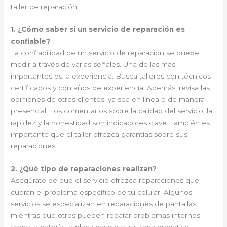
taller de reparación.
1. ¿Cómo saber si un servicio de reparación es
confiable?
La confiabilidad de un servicio de reparación se puede
medir a través de varias señales. Una de las más
importantes es la experiencia. Busca talleres con técnicos
certificados y con años de experiencia. Además, revisa las
opiniones de otros clientes, ya sea en línea o de manera
presencial. Los comentarios sobre la calidad del servicio, la
rapidez y la honestidad son indicadores clave. También es
importante que el taller ofrezca garantías sobre sus
reparaciones.
2. ¿Qué tipo de reparaciones realizan?
Asegúrate de que el servicio ofrezca reparaciones que
cubran el problema específico de tu celular. Algunos
servicios se especializan en reparaciones de pantallas,
mientras que otros pueden reparar problemas internos