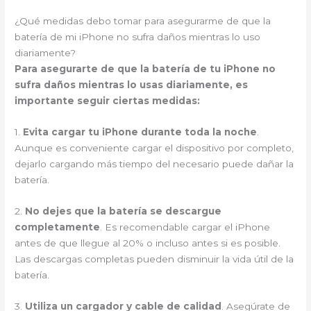
¿Qué medidas debo tomar para asegurarme de que la
batería de mi iPhone no sufra daños mientras lo uso
diariamente?
Para asegurarte de que la batería de tu iPhone no
sufra daños mientras lo usas diariamente, es
importante seguir ciertas medidas:
1.
Evita cargar tu iPhone durante toda la noche
.
Aunque es conveniente cargar el dispositivo por completo,
dejarlo cargando más tiempo del necesario puede dañar la
batería.
2.
No dejes que la batería se descargue
completamente
. Es recomendable cargar el iPhone
antes de que llegue al 20% o incluso antes si es posible.
Las descargas completas pueden disminuir la vida útil de la
batería.
3.
Utiliza un cargador y cable de calidad
. Asegúrate de