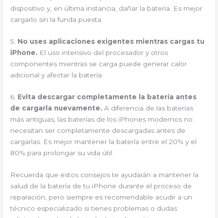
dispositivo y, en última instancia, dañar la batería. Es mejor
cargarlo sin la funda puesta.
5.
No uses aplicaciones exigentes mientras cargas tu
iPhone.
El uso intensivo del procesador y otros
componentes mientras se carga puede generar calor
adicional y afectar la batería.
6.
Evita descargar completamente la batería antes
de cargarla nuevamente.
A diferencia de las baterías
más antiguas, las baterías de los iPhones modernos no
necesitan ser completamente descargadas antes de
cargarlas. Es mejor mantener la batería entre el 20% y el
80% para prolongar su vida útil.
Recuerda que estos consejos te ayudarán a mantener la
salud de la batería de tu iPhone durante el proceso de
reparación, pero siempre es recomendable acudir a un
técnico especializado si tienes problemas o dudas