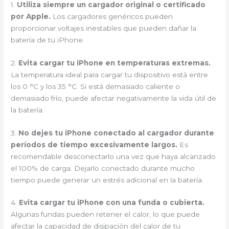
1.
Utiliza siempre un cargador original o certificado
por Apple.
Los cargadores genéricos pueden
proporcionar voltajes inestables que pueden dañar la
batería de tu iPhone.
2.
Evita cargar tu iPhone en temperaturas extremas.
La temperatura ideal para cargar tu dispositivo está entre
los 0 °C y los 35 °C. Si está demasiado caliente o
demasiado frío, puede afectar negativamente la vida útil de
la batería.
3.
No dejes tu iPhone conectado al cargador durante
períodos de tiempo excesivamente largos.
Es
recomendable desconectarlo una vez que haya alcanzado
el 100% de carga. Dejarlo conectado durante mucho
tiempo puede generar un estrés adicional en la batería.
4.
Evita cargar tu iPhone con una funda o cubierta.
Algunas fundas pueden retener el calor, lo que puede
afectar la capacidad de disipación del calor de tu