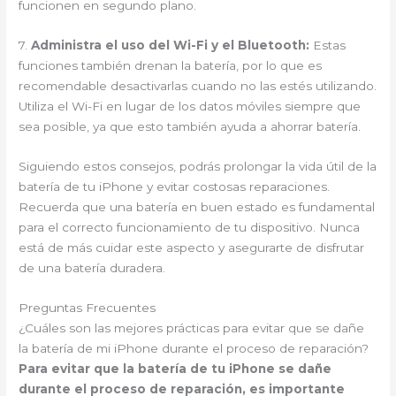
funcionen en segundo plano.
7.
Administra el uso del Wi-Fi y el Bluetooth:
Estas
funciones también drenan la batería, por lo que es
recomendable desactivarlas cuando no las estés utilizando.
Utiliza el Wi-Fi en lugar de los datos móviles siempre que
sea posible, ya que esto también ayuda a ahorrar batería.
Siguiendo estos consejos, podrás prolongar la vida útil de la
batería de tu iPhone y evitar costosas reparaciones.
Recuerda que una batería en buen estado es fundamental
para el correcto funcionamiento de tu dispositivo. Nunca
está de más cuidar este aspecto y asegurarte de disfrutar
de una batería duradera.
Preguntas Frecuentes
¿Cuáles son las mejores prácticas para evitar que se dañe
la batería de mi iPhone durante el proceso de reparación?
Para evitar que la batería de tu iPhone se dañe
durante el proceso de reparación, es importante