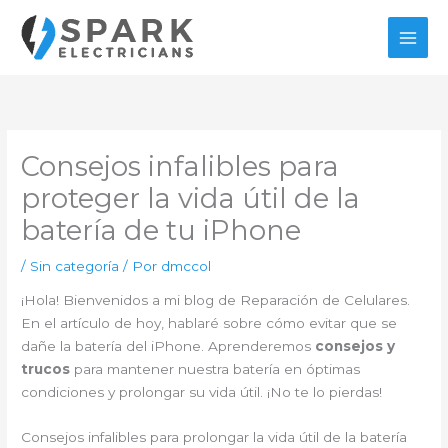
Ir
al
contenido
Consejos infalibles para
proteger la vida útil de la
batería de tu iPhone
/
Sin categoría
/ Por
dmccol
¡Hola! Bienvenidos a mi blog de Reparación de Celulares.
En el artículo de hoy, hablaré sobre cómo evitar que se
dañe la batería del iPhone. Aprenderemos
consejos y
trucos
para mantener nuestra batería en óptimas
condiciones y prolongar su vida útil. ¡No te lo pierdas!
Consejos infalibles para prolongar la vida útil de la batería