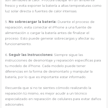
fresco y evita exponer la batería a altas temperaturas como
luz solar directa o fuentes de calor intensas.
5.
No sobrecargar la batería:
Durante el proceso de
reparación, evita conectar el iPhone a una fuente de
alimentación o cargar la batería antes de finalizar el
proceso. Esto puede generar sobrecargas y afectar su
funcionamiento.
6.
Seguir las instrucciones:
Siempre sigue las
instrucciones de desmontaje y reparación específicas para
tu modelo de iPhone. Cada modelo puede tener
diferencias en la forma de desmontarlo y manipular la
batería, por lo que es importante estar informado.
Recuerda que si no te sientes cómodo realizando la
reparación tú mismo, es mejor acudir a un técnico
especializado en reparación de celulares para evitar daños
adicionales.