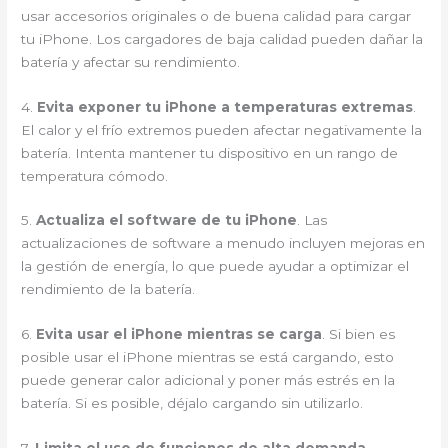
usar accesorios originales o de buena calidad para cargar
tu iPhone. Los cargadores de baja calidad pueden dañar la
batería y afectar su rendimiento.
4.
Evita exponer tu iPhone a temperaturas extremas
.
El calor y el frío extremos pueden afectar negativamente la
batería. Intenta mantener tu dispositivo en un rango de
temperatura cómodo.
5.
Actualiza el software de tu iPhone
. Las
actualizaciones de software a menudo incluyen mejoras en
la gestión de energía, lo que puede ayudar a optimizar el
rendimiento de la batería.
6.
Evita usar el iPhone mientras se carga
. Si bien es
posible usar el iPhone mientras se está cargando, esto
puede generar calor adicional y poner más estrés en la
batería. Si es posible, déjalo cargando sin utilizarlo.