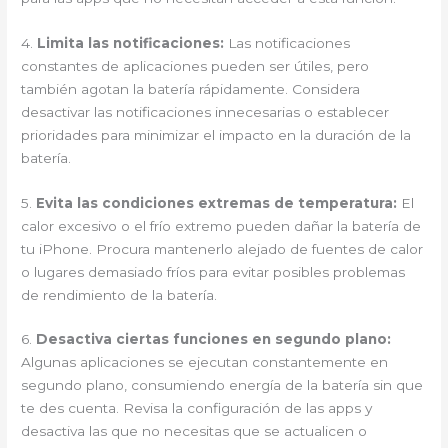
4.
Limita las notificaciones:
Las notificaciones
constantes de aplicaciones pueden ser útiles, pero
también agotan la batería rápidamente. Considera
desactivar las notificaciones innecesarias o establecer
prioridades para minimizar el impacto en la duración de la
batería.
5.
Evita las condiciones extremas de temperatura:
El
calor excesivo o el frío extremo pueden dañar la batería de
tu iPhone. Procura mantenerlo alejado de fuentes de calor
o lugares demasiado fríos para evitar posibles problemas
de rendimiento de la batería.
6.
Desactiva ciertas funciones en segundo plano:
Algunas aplicaciones se ejecutan constantemente en
segundo plano, consumiendo energía de la batería sin que
te des cuenta. Revisa la configuración de las apps y
desactiva las que no necesitas que se actualicen o