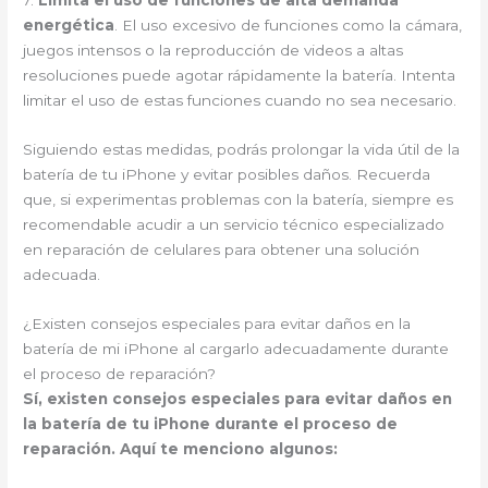
7.
Limita el uso de funciones de alta demanda
energética
. El uso excesivo de funciones como la cámara,
juegos intensos o la reproducción de videos a altas
resoluciones puede agotar rápidamente la batería. Intenta
limitar el uso de estas funciones cuando no sea necesario.
Siguiendo estas medidas, podrás prolongar la vida útil de la
batería de tu iPhone y evitar posibles daños. Recuerda
que, si experimentas problemas con la batería, siempre es
recomendable acudir a un servicio técnico especializado
en reparación de celulares para obtener una solución
adecuada.
¿Existen consejos especiales para evitar daños en la
batería de mi iPhone al cargarlo adecuadamente durante
el proceso de reparación?
Sí, existen consejos especiales para evitar daños en
la batería de tu iPhone durante el proceso de
reparación. Aquí te menciono algunos: