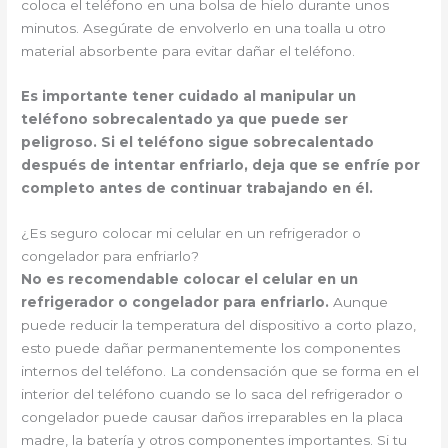
coloca el teléfono en una bolsa de hielo durante unos
minutos. Asegúrate de envolverlo en una toalla u otro
material absorbente para evitar dañar el teléfono.
Es importante tener cuidado al manipular un
teléfono sobrecalentado ya que puede ser
peligroso. Si el teléfono sigue sobrecalentado
después de intentar enfriarlo, deja que se enfríe por
completo antes de continuar trabajando en él.
¿Es seguro colocar mi celular en un refrigerador o
congelador para enfriarlo?
No es recomendable colocar el celular en un
refrigerador o congelador para enfriarlo.
Aunque
puede reducir la temperatura del dispositivo a corto plazo,
esto puede dañar permanentemente los componentes
internos del teléfono. La condensación que se forma en el
interior del teléfono cuando se lo saca del refrigerador o
congelador puede causar daños irreparables en la placa
madre, la batería y otros componentes importantes. Si tu