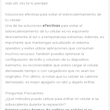
vida útil. ¡No te lo pierdas!
Soluciones efectivas para evitar el sobrecalentamiento de
tu celular
Una de las soluciones
efectivas
para evitar el
sobrecalentamiento de tu celular es no exponerlo
directamente al sol o a temperaturas extremas. Además, es
importante que mantengas actualizado el sistema
operativo y evites utilizar aplicaciones que consuman
muchos recursos. También puedes optimizar la
configuración de brillo y volumen de tu dispositivo.
Asimismo, es recomendable que evites cargar el celular
demasiado tiempo o con cargadores que no sean los
originales. Por último, si notas que tu celular se calienta
demasiado, es mejor apagarlo un rato y dejarlo enfriar.
Preguntas Frecuentes
¿Qué métodos puedo utilizar para enfriar mi celular si se
sobrecalienta durante la reparación?