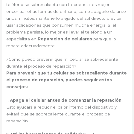
teléfono se sobrecalienta con frecuencia, es mejor
encontrar otras formas de enfriarlo, como apagarlo durante
unos minutos, mantenerlo alejado del sol directo o evitar
usar aplicaciones que consumen mucha energía. Si el
problema persiste, lo mejor es llevar el teléfono a un
especialista en
Reparacion de celulares
para que lo
repare adecuadamente.
¿Cómo puedo prevenir que mi celular se sobrecaliente
durante el proceso de reparación?
Para prevenir que tu celular se sobrecaliente durante
el proceso de reparación, puedes seguir estos
consejos:
1.
Apaga el celular antes de comenzar la reparación:
Esto ayudará a reducir el calor interno del dispositivo y
evitará que se sobrecaliente durante el proceso de
reparación.