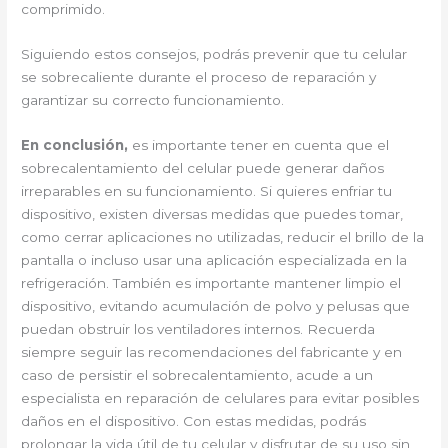
comprimido.
Siguiendo estos consejos, podrás prevenir que tu celular
se sobrecaliente durante el proceso de reparación y
garantizar su correcto funcionamiento.
En conclusión,
es importante tener en cuenta que el
sobrecalentamiento del celular puede generar daños
irreparables en su funcionamiento. Si quieres enfriar tu
dispositivo, existen diversas medidas que puedes tomar,
como cerrar aplicaciones no utilizadas, reducir el brillo de la
pantalla o incluso usar una aplicación especializada en la
refrigeración. También es importante mantener limpio el
dispositivo, evitando acumulación de polvo y pelusas que
puedan obstruir los ventiladores internos. Recuerda
siempre seguir las recomendaciones del fabricante y en
caso de persistir el sobrecalentamiento, acude a un
especialista en reparación de celulares para evitar posibles
daños en el dispositivo. Con estas medidas, podrás
prolongar la vida útil de tu celular y disfrutar de su uso sin