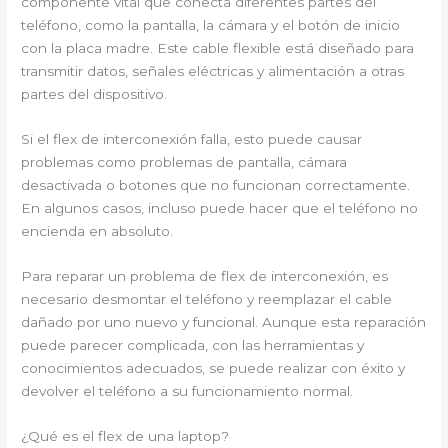
componente vital que conecta diferentes partes del
teléfono, como la pantalla, la cámara y el botón de inicio
con la placa madre. Este cable flexible está diseñado para
transmitir datos, señales eléctricas y alimentación a otras
partes del dispositivo.
Si el flex de interconexión falla, esto puede causar
problemas como problemas de pantalla, cámara
desactivada o botones que no funcionan correctamente.
En algunos casos, incluso puede hacer que el teléfono no
encienda en absoluto.
Para reparar un problema de flex de interconexión, es
necesario desmontar el teléfono y reemplazar el cable
dañado por uno nuevo y funcional. Aunque esta reparación
puede parecer complicada, con las herramientas y
conocimientos adecuados, se puede realizar con éxito y
devolver el teléfono a su funcionamiento normal.
¿Qué es el flex de una laptop?