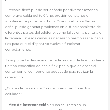
El **cable flex** puede ser dañado por diversas razones,
como una caída del teléfono, presión constante o
simplemente por el uso diario. Cuando el cable flex se
daña, puede generar problemas en el funcionamiento de
diferentes partes del teléfono, como fallas en la pantalla o
la cámara. En esos casos, es necesario reemplazar el cable
flex para que el dispositivo vuelva a funcionar
correctamente.
Es importante destacar que cada modelo de teléfono tiene
un tipo específico de cable flex, por lo que es esencial
contar con el componente adecuado para realizar la
reparación.
¿Cuál es la función del flex de interconexión en los
celulares?
El
flex de interconexión
en los celulares es un