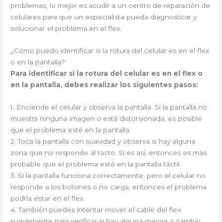
problemas, lo mejor es acudir a un centro de reparación de
celulares para que un especialista pueda diagnosticar y
solucionar el problema en el flex.
¿Cómo puedo identificar si la rotura del celular es en el flex
o en la pantalla?
Para identificar si la rotura del celular es en el flex o
en la pantalla, debes realizar los siguientes pasos:
1. Enciende el celular y observa la pantalla. Si la pantalla no
muestra ninguna imagen o está distorsionada, es posible
que el problema esté en la pantalla.
2. Toca la pantalla con suavidad y observa si hay alguna
zona que no responde al tacto. Si es así, entonces es más
probable que el problema esté en la pantalla táctil.
3. Si la pantalla funciona correctamente, pero el celular no
responde a los botones o no carga, entonces el problema
podría estar en el flex.
4. También puedes intentar mover el cable del flex
suavemente para verificar si hay alguna mejora o cambio