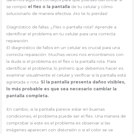
se rompió
el flex o la pantalla
de tu celular y cómo
solucionarlo de manera efectiva. ¡No te lo pierdas!
Diagnóstico de fallas: ¿Flex o pantalla rota? Aprende a
identificar el problema en tu celular para una correcta
reparación.
El diagnóstico de fallos en un celular es crucial para una
correcta reparación. Muchas veces nos encontramos con
la duda si el problema es el flex o la pantalla rota. Para
identificar el problema, lo primero que debemos hacer es
examinar visualmente el celular y verificar si la pantalla está
agrietada o rota.
Si la pantalla presenta daños visibles,
lo más probable es que sea necesario cambiar la
pantalla completa.
En cambio, si la pantalla parece estar en buenas
condiciones, el problema puede ser el flex. Una manera de
comprobar si este es el problema es observar si las
imágenes aparecen con distorsión o si el color se ve