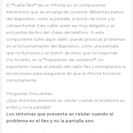
El **cable flex** de un iPhone es un componente
electrónico que se encarga de conectar diferentes partes
del dispositivo, como la pantalla, el botón de inicio y la
cámara frontal. Este cable suele ser muy delgado y se
encuentra dentro del chasis del teléfono. Si este
componente sufre algún daño, puede provocar problemas
en el funcionamiento del dispositivo, como una pantalla
que no funciona o un botón de inicio que no responde.
Por lo tanto, en la **reparación de celulares**, es
importante revisar el estado del cable flex y reemplazarlo si
es necesario para asegurarse de que el iPhone funcione
correctamente.
Preguntas Frecuentes
¿Qué síntomas presenta un celular cuando el problema es
el flex y no la pantalla?
Los síntomas que presenta un celular cuando el
problema es el flex y no la pantalla son: