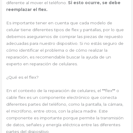
diferente al mover el teléfono.
Si esto ocurre, se debe
reemplazar el flex.
Es importante tener en cuenta que cada modelo de
celular tiene diferentes tipos de flex y pantallas, por lo que
debemos asegurarnos de comprar las piezas de repuesto
adecuadas para nuestro dispositivo. Si no estás seguro de
cómo identificar el problema o de cómo realizar la
reparación, es recomendable buscar la ayuda de un
experto en reparación de celulares.
¿Qué es el flex?
En el contexto de la reparación de celulares, el **flex** o
cable flex es un componente electrónico que conecta
diferentes partes del teléfono, como la pantalla, la cámara,
el micrófono, entre otros, con la placa madre. Este
componente es importante porque permite la transmisión
de datos, señales y energía eléctrica entre las diferentes
partes del dispositivo.