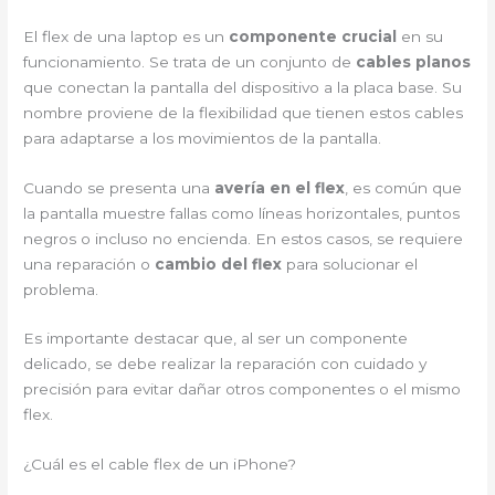
El flex de una laptop es un
componente crucial
en su
funcionamiento. Se trata de un conjunto de
cables planos
que conectan la pantalla del dispositivo a la placa base. Su
nombre proviene de la flexibilidad que tienen estos cables
para adaptarse a los movimientos de la pantalla.
Cuando se presenta una
avería en el flex
, es común que
la pantalla muestre fallas como líneas horizontales, puntos
negros o incluso no encienda. En estos casos, se requiere
una reparación o
cambio del flex
para solucionar el
problema.
Es importante destacar que, al ser un componente
delicado, se debe realizar la reparación con cuidado y
precisión para evitar dañar otros componentes o el mismo
flex.
¿Cuál es el cable flex de un iPhone?