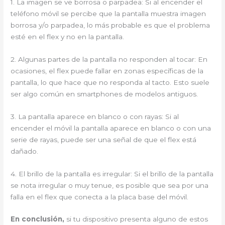
1. La imagen se ve borrosa o parpadea: Si al encender el
teléfono móvil se percibe que la pantalla muestra imagen
borrosa y/o parpadea, lo más probable es que el problema
esté en el flex y no en la pantalla.
2. Algunas partes de la pantalla no responden al tocar: En
ocasiones, el flex puede fallar en zonas específicas de la
pantalla, lo que hace que no responda al tacto. Esto suele
ser algo común en smartphones de modelos antiguos.
3. La pantalla aparece en blanco o con rayas: Si al
encender el móvil la pantalla aparece en blanco o con una
serie de rayas, puede ser una señal de que el flex está
dañado.
4. El brillo de la pantalla es irregular: Si el brillo de la pantalla
se nota irregular o muy tenue, es posible que sea por una
falla en el flex que conecta a la placa base del móvil.
En conclusión,
si tu dispositivo presenta alguno de estos