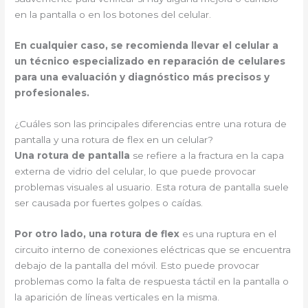
en la pantalla o en los botones del celular.
En cualquier caso, se recomienda llevar el celular a
un técnico especializado en reparación de celulares
para una evaluación y diagnóstico más precisos y
profesionales.
¿Cuáles son las principales diferencias entre una rotura de
pantalla y una rotura de flex en un celular?
Una rotura de pantalla
se refiere a la fractura en la capa
externa de vidrio del celular, lo que puede provocar
problemas visuales al usuario. Esta rotura de pantalla suele
ser causada por fuertes golpes o caídas.
Por otro lado, una rotura de flex
es una ruptura en el
circuito interno de conexiones eléctricas que se encuentra
debajo de la pantalla del móvil. Esto puede provocar
problemas como la falta de respuesta táctil en la pantalla o
la aparición de líneas verticales en la misma.