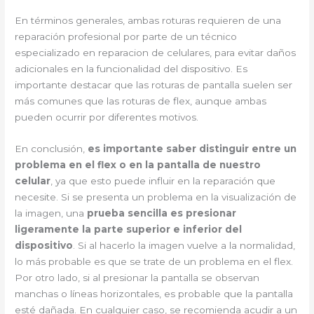
En términos generales, ambas roturas requieren de una
reparación profesional por parte de un técnico
especializado en reparacion de celulares, para evitar daños
adicionales en la funcionalidad del dispositivo. Es
importante destacar que las roturas de pantalla suelen ser
más comunes que las roturas de flex, aunque ambas
pueden ocurrir por diferentes motivos.
En conclusión,
es importante saber distinguir entre un
problema en el flex o en la pantalla de nuestro
celular
, ya que esto puede influir en la reparación que
necesite. Si se presenta un problema en la visualización de
la imagen, una
prueba sencilla es presionar
ligeramente la parte superior e inferior del
dispositivo
. Si al hacerlo la imagen vuelve a la normalidad,
lo más probable es que se trate de un problema en el flex.
Por otro lado, si al presionar la pantalla se observan
manchas o líneas horizontales, es probable que la pantalla
esté dañada. En cualquier caso, se recomienda acudir a un