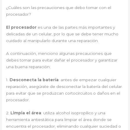
¿Cuáles son las precauciones que debo tomar con el
procesador?
El procesador
es una de las partes más importantes y
delicadas de un celular, por lo que se debe tener mucho
cuidado al manipularlo durante una reparación.
A continuación, menciono algunas precauciones que
debes tomar para evitar dañar el procesador y garantizar
una buena reparación:
1.
Desconecta la batería
: antes de empezar cualquier
reparación, asegúrate de desconectar la batería del celular
para evitar que se produzcan cortocircuitos o daños en el
procesador.
2.
Limpia el área
: utiliza alcohol isopropílico y una
herramienta antiestática para limpiar el área donde se
encuentra el procesador, eliminando cualquier suciedad o