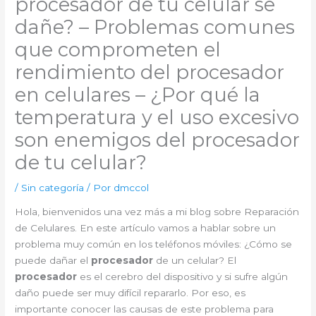
procesador de tu celular se
dañe? – Problemas comunes
que comprometen el
rendimiento del procesador
en celulares – ¿Por qué la
temperatura y el uso excesivo
son enemigos del procesador
de tu celular?
/
Sin categoría
/ Por
dmccol
Hola, bienvenidos una vez más a mi blog sobre Reparación
de Celulares. En este artículo vamos a hablar sobre un
problema muy común en los teléfonos móviles: ¿Cómo se
puede dañar el
procesador
de un celular? El
procesador
es el cerebro del dispositivo y si sufre algún
daño puede ser muy difícil repararlo. Por eso, es
importante conocer las causas de este problema para