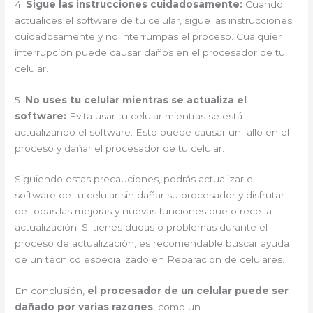
4.
Sigue las instrucciones cuidadosamente:
Cuando
actualices el software de tu celular, sigue las instrucciones
cuidadosamente y no interrumpas el proceso. Cualquier
interrupción puede causar daños en el procesador de tu
celular.
5.
No uses tu celular mientras se actualiza el
software:
Evita usar tu celular mientras se está
actualizando el software. Esto puede causar un fallo en el
proceso y dañar el procesador de tu celular.
Siguiendo estas precauciones, podrás actualizar el
software de tu celular sin dañar su procesador y disfrutar
de todas las mejoras y nuevas funciones que ofrece la
actualización. Si tienes dudas o problemas durante el
proceso de actualización, es recomendable buscar ayuda
de un técnico especializado en Reparacion de celulares.
En conclusión,
el procesador de un celular puede ser
dañado por varias razones
, como un