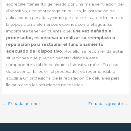
sobrecalentamiento generado por una mala ventilación del
dispositivo, una sobrecarga en su uso, la instalación de
aplicaciones pesadas y virus que afecten su rendimiento, o
la exposición a elementos externos como el agua. Es
importante tener en cuenta que,
una vez dañado el
procesador, es necesario realizar su reemplazo o
reparación para restaurar el funcionamiento
adecuado del dispositivo
. Por ello, se recomienda evitar
situaciones que puedan generar daños a este
componente vital de cualquier dispositivo móvil. En caso
de presentar fallos en el procesador, es recomendable
acudir a un profesional de la reparación de celulares para
llevar a cabo las soluciones necesarias.
←
Entrada anterior
Entrada siguiente
→