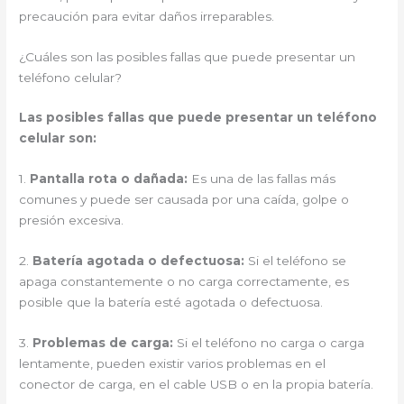
precaución para evitar daños irreparables.
¿Cuáles son las posibles fallas que puede presentar un
teléfono celular?
Las posibles fallas que puede presentar un teléfono
celular son:
1.
Pantalla rota o dañada:
Es una de las fallas más
comunes y puede ser causada por una caída, golpe o
presión excesiva.
2.
Batería agotada o defectuosa:
Si el teléfono se
apaga constantemente o no carga correctamente, es
posible que la batería esté agotada o defectuosa.
3.
Problemas de carga:
Si el teléfono no carga o carga
lentamente, pueden existir varios problemas en el
conector de carga, en el cable USB o en la propia batería.