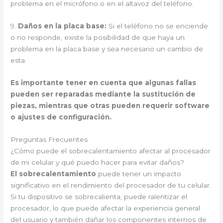
problema en el micrófono o en el altavoz del teléfono.
9.
Daños en la placa base:
Si el teléfono no se enciende
o no responde, existe la posibilidad de que haya un
problema en la placa base y sea necesario un cambio de
esta.
Es importante tener en cuenta que algunas fallas
pueden ser reparadas mediante la sustitución de
piezas, mientras que otras pueden requerir software
o ajustes de configuración.
Preguntas Frecuentes
¿Cómo puede el sobrecalentamiento afectar al procesador
de mi celular y qué puedo hacer para evitar daños?
El sobrecalentamiento
puede tener un impacto
significativo en el rendimiento del procesador de tu celular.
Si tu dispositivo se sobrecalienta, puede ralentizar el
procesador, lo que puede afectar la experiencia general
del usuario y también dañar los componentes internos de