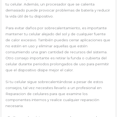
tu celular. Además, un procesador que se calienta
demasiado puede provocar problemas de batería y reducir
la vida útil de tu dispositivo.
Para evitar daños por sobrecalentamiento, es importante
mantener tu celular alejado del sol y de cualquier fuente
de calor excesivo. También puedes cerrar aplicaciones que
no estén en uso y eliminar aquellas que estén
consumiendo una gran cantidad de recursos del sistema.
Otro consejo importante es retirar la funda o cubierta del
celular durante periodos prolongados de uso para permitir
que el dispositivo disipe mejor el calor.
Si tu celular sigue sobrecalentándose a pesar de estos
consejos, tal vez necesites llevarlo a un profesional en
Reparacion de celulares para que examine los
componentes internos y realice cualquier reparación
necesaria.