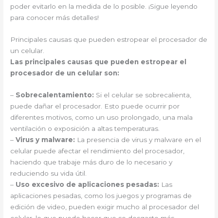
poder evitarlo en la medida de lo posible. ¡Sigue leyendo
para conocer más detalles!
Principales causas que pueden estropear el procesador de
un celular.
Las principales causas que pueden estropear el
procesador de un celular son:
–
Sobrecalentamiento:
Si el celular se sobrecalienta,
puede dañar el procesador. Esto puede ocurrir por
diferentes motivos, como un uso prolongado, una mala
ventilación o exposición a altas temperaturas.
–
Virus y malware:
La presencia de virus y malware en el
celular puede afectar el rendimiento del procesador,
haciendo que trabaje más duro de lo necesario y
reduciendo su vida útil.
–
Uso excesivo de aplicaciones pesadas:
Las
aplicaciones pesadas, como los juegos y programas de
edición de video, pueden exigir mucho al procesador del