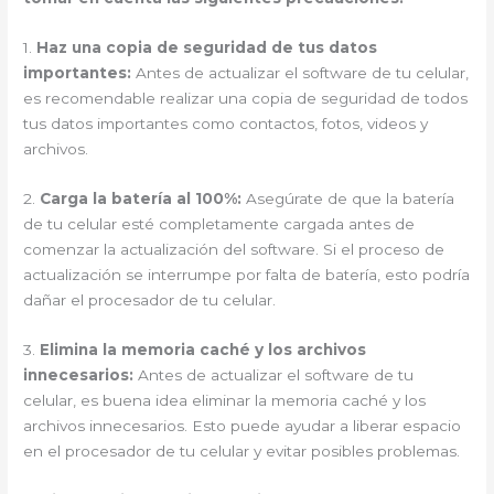
1.
Haz una copia de seguridad de tus datos
importantes:
Antes de actualizar el software de tu celular,
es recomendable realizar una copia de seguridad de todos
tus datos importantes como contactos, fotos, videos y
archivos.
2.
Carga la batería al 100%:
Asegúrate de que la batería
de tu celular esté completamente cargada antes de
comenzar la actualización del software. Si el proceso de
actualización se interrumpe por falta de batería, esto podría
dañar el procesador de tu celular.
3.
Elimina la memoria caché y los archivos
innecesarios:
Antes de actualizar el software de tu
celular, es buena idea eliminar la memoria caché y los
archivos innecesarios. Esto puede ayudar a liberar espacio
en el procesador de tu celular y evitar posibles problemas.