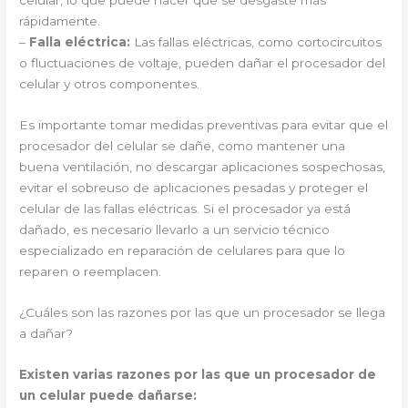
celular, lo que puede hacer que se desgaste más
rápidamente.
–
Falla eléctrica:
Las fallas eléctricas, como cortocircuitos
o fluctuaciones de voltaje, pueden dañar el procesador del
celular y otros componentes.
Es importante tomar medidas preventivas para evitar que el
procesador del celular se dañe, como mantener una
buena ventilación, no descargar aplicaciones sospechosas,
evitar el sobreuso de aplicaciones pesadas y proteger el
celular de las fallas eléctricas. Si el procesador ya está
dañado, es necesario llevarlo a un servicio técnico
especializado en reparación de celulares para que lo
reparen o reemplacen.
¿Cuáles son las razones por las que un procesador se llega
a dañar?
Existen varias razones por las que un procesador de
un celular puede dañarse: