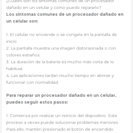
¿Cuáles son los síntomas comunes de un procesador
dañado en un celular y cómo puedo repararlo?
Los síntomas comunes de un procesador dañado en
un celular son:
1. El celular no enciende o se congela en la pantalla de
inicio.
2. La pantalla muestra una imagen distorsionada o con
colores extraños.
3. La duración de la batería es mucho más corta de lo
habitual.
4. Las aplicaciones tardan mucho tiempo en abrirse y
funcionar con normalidad.
Para reparar un procesador dañado en un celular,
puedes seguir estos pasos:
1. Comienza por realizar un reinicio del dispositivo. Este
proceso a veces puede solucionar problemas menores.
Para ello, mantén presionado el botón de encendido