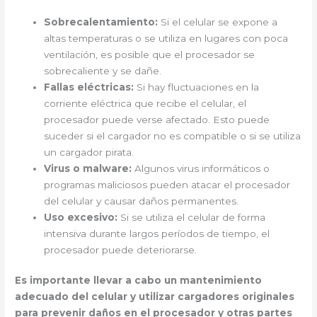
Sobrecalentamiento:
Si el celular se expone a
altas temperaturas o se utiliza en lugares con poca
ventilación, es posible que el procesador se
sobrecaliente y se dañe.
Fallas eléctricas:
Si hay fluctuaciones en la
corriente eléctrica que recibe el celular, el
procesador puede verse afectado. Esto puede
suceder si el cargador no es compatible o si se utiliza
un cargador pirata.
Virus o malware:
Algunos virus informáticos o
programas maliciosos pueden atacar el procesador
del celular y causar daños permanentes.
Uso excesivo:
Si se utiliza el celular de forma
intensiva durante largos períodos de tiempo, el
procesador puede deteriorarse.
Es importante llevar a cabo un mantenimiento
adecuado del celular y utilizar cargadores originales
para prevenir daños en el procesador y otras partes