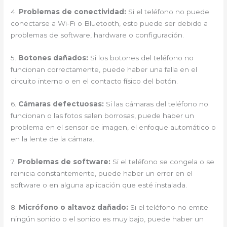
4.
Problemas de conectividad:
Si el teléfono no puede
conectarse a Wi-Fi o Bluetooth, esto puede ser debido a
problemas de software, hardware o configuración.
5.
Botones dañados:
Si los botones del teléfono no
funcionan correctamente, puede haber una falla en el
circuito interno o en el contacto físico del botón.
6.
Cámaras defectuosas:
Si las cámaras del teléfono no
funcionan o las fotos salen borrosas, puede haber un
problema en el sensor de imagen, el enfoque automático o
en la lente de la cámara.
7.
Problemas de software:
Si el teléfono se congela o se
reinicia constantemente, puede haber un error en el
software o en alguna aplicación que esté instalada.
8.
Micrófono o altavoz dañado:
Si el teléfono no emite
ningún sonido o el sonido es muy bajo, puede haber un