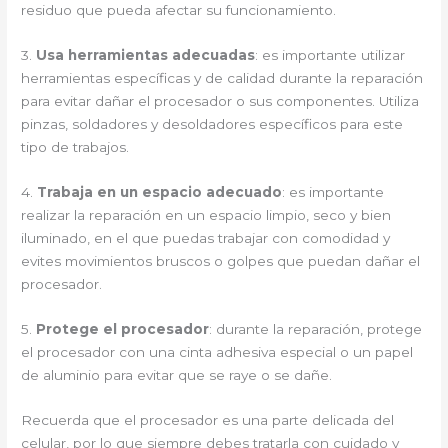
residuo que pueda afectar su funcionamiento.
3.
Usa herramientas adecuadas
: es importante utilizar
herramientas específicas y de calidad durante la reparación
para evitar dañar el procesador o sus componentes. Utiliza
pinzas, soldadores y desoldadores específicos para este
tipo de trabajos.
4.
Trabaja en un espacio adecuado
: es importante
realizar la reparación en un espacio limpio, seco y bien
iluminado, en el que puedas trabajar con comodidad y
evites movimientos bruscos o golpes que puedan dañar el
procesador.
5.
Protege el procesador
: durante la reparación, protege
el procesador con una cinta adhesiva especial o un papel
de aluminio para evitar que se raye o se dañe.
Recuerda que el procesador es una parte delicada del
celular, por lo que siempre debes tratarla con cuidado y