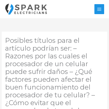
Ir
al
contenido
Posibles títulos para el
artículo podrían ser: –
Razones por las cuales el
procesador de un celular
puede sufrir daños – ¿Qué
factores pueden afectar el
buen funcionamiento del
procesador de tu celular? –
¿Cómo evitar que el