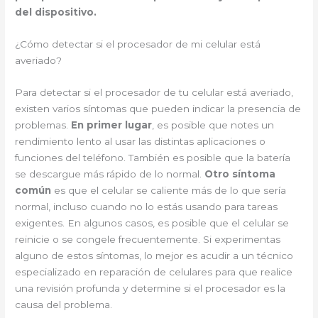
del dispositivo.
¿Cómo detectar si el procesador de mi celular está
averiado?
Para detectar si el procesador de tu celular está averiado,
existen varios síntomas que pueden indicar la presencia de
problemas.
En primer lugar
, es posible que notes un
rendimiento lento al usar las distintas aplicaciones o
funciones del teléfono. También es posible que la batería
se descargue más rápido de lo normal.
Otro síntoma
común
es que el celular se caliente más de lo que sería
normal, incluso cuando no lo estás usando para tareas
exigentes. En algunos casos, es posible que el celular se
reinicie o se congele frecuentemente. Si experimentas
alguno de estos síntomas, lo mejor es acudir a un técnico
especializado en reparación de celulares para que realice
una revisión profunda y determine si el procesador es la
causa del problema.