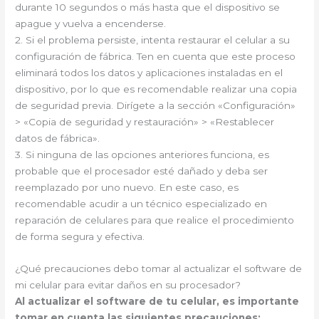
durante 10 segundos o más hasta que el dispositivo se
apague y vuelva a encenderse.
2. Si el problema persiste, intenta restaurar el celular a su
configuración de fábrica. Ten en cuenta que este proceso
eliminará todos los datos y aplicaciones instaladas en el
dispositivo, por lo que es recomendable realizar una copia
de seguridad previa. Dirígete a la sección «Configuración»
> «Copia de seguridad y restauración» > «Restablecer
datos de fábrica».
3. Si ninguna de las opciones anteriores funciona, es
probable que el procesador esté dañado y deba ser
reemplazado por uno nuevo. En este caso, es
recomendable acudir a un técnico especializado en
reparación de celulares para que realice el procedimiento
de forma segura y efectiva.
¿Qué precauciones debo tomar al actualizar el software de
mi celular para evitar daños en su procesador?
Al actualizar el software de tu celular, es importante
tomar en cuenta las siguientes precauciones: