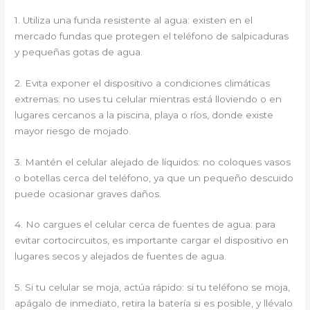
1. Utiliza una funda resistente al agua: existen en el
mercado fundas que protegen el teléfono de salpicaduras
y pequeñas gotas de agua.
2. Evita exponer el dispositivo a condiciones climáticas
extremas: no uses tu celular mientras está lloviendo o en
lugares cercanos a la piscina, playa o ríos, donde existe
mayor riesgo de mojado.
3. Mantén el celular alejado de líquidos: no coloques vasos
o botellas cerca del teléfono, ya que un pequeño descuido
puede ocasionar graves daños.
4. No cargues el celular cerca de fuentes de agua: para
evitar cortocircuitos, es importante cargar el dispositivo en
lugares secos y alejados de fuentes de agua.
5. Si tu celular se moja, actúa rápido: si tu teléfono se moja,
apágalo de inmediato, retira la batería si es posible, y llévalo