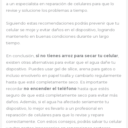
a un especialista en reparación de celulares para que lo
revise y solucione los problemas a tiempo.
Siguiendo estas recomendaciones podrás prevenir que tu
celular se moje y evitar daños en el dispositivo, logrando
mantenerlo en buenas condiciones durante un largo
tiempo.
En conclusión,
si no tienes arroz para secar tu celular
,
existen otras alternativas para evitar que el agua dañe tu
dispositivo. Puedes usar gel de sílice, arena para gatos o
incluso envolverlo en papel toalla y cambiarlo regularmente
hasta que esté completamente seco. Es importante
recordar
no encender el teléfono
hasta que estés
seguro de que está completamente seco para evitar más
daños. Además, si el agua ha afectado seriamente tu
dispositivo, lo mejor es llevarlo a un profesional en
reparación de celulares para que lo revise y repare
correctamente. Con estos consejos, podrás salvar tu celular