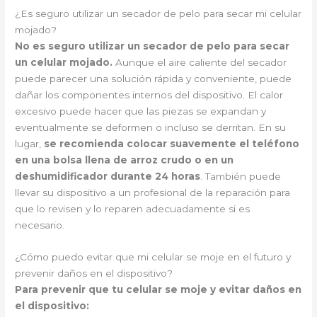
¿Es seguro utilizar un secador de pelo para secar mi celular
mojado?
No es seguro utilizar un secador de pelo para secar
un celular mojado.
Aunque el aire caliente del secador
puede parecer una solución rápida y conveniente, puede
dañar los componentes internos del dispositivo. El calor
excesivo puede hacer que las piezas se expandan y
eventualmente se deformen o incluso se derritan. En su
lugar,
se recomienda colocar suavemente el teléfono
en una bolsa llena de arroz crudo o en un
deshumidificador durante 24 horas
. También puede
llevar su dispositivo a un profesional de la reparación para
que lo revisen y lo reparen adecuadamente si es
necesario.
¿Cómo puedo evitar que mi celular se moje en el futuro y
prevenir daños en el dispositivo?
Para prevenir que tu celular se moje y evitar daños en
el dispositivo: