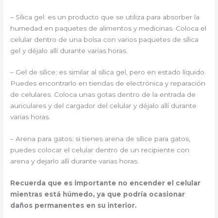
– Sílica gel: es un producto que se utiliza para absorber la
humedad en paquetes de alimentos y medicinas. Coloca el
celular dentro de una bolsa con varios paquetes de sílica
gel y déjalo allí durante varias horas.
– Gel de sílice: es similar al sílica gel, pero en estado líquido.
Puedes encontrarlo en tiendas de electrónica y reparación
de celulares. Coloca unas gotas dentro de la entrada de
auriculares y del cargador del celular y déjalo allí durante
varias horas.
– Arena para gatos: si tienes arena de sílice para gatos,
puedes colocar el celular dentro de un recipiente con
arena y dejarlo allí durante varias horas.
Recuerda que es importante no encender el celular
mientras está húmedo, ya que podría ocasionar
daños permanentes en su interior.