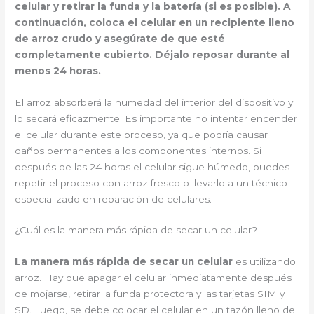
celular y retirar la funda y la batería (si es posible). A
continuación, coloca el celular en un recipiente lleno
de arroz crudo y asegúrate de que esté
completamente cubierto. Déjalo reposar durante al
menos 24 horas.
El arroz absorberá la humedad del interior del dispositivo y
lo secará eficazmente. Es importante no intentar encender
el celular durante este proceso, ya que podría causar
daños permanentes a los componentes internos. Si
después de las 24 horas el celular sigue húmedo, puedes
repetir el proceso con arroz fresco o llevarlo a un técnico
especializado en reparación de celulares.
¿Cuál es la manera más rápida de secar un celular?
La manera más rápida de secar un celular
es utilizando
arroz. Hay que apagar el celular inmediatamente después
de mojarse, retirar la funda protectora y las tarjetas SIM y
SD. Luego, se debe colocar el celular en un tazón lleno de