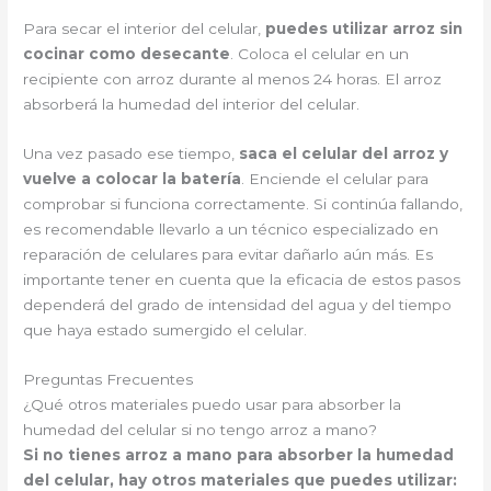
Para secar el interior del celular,
puedes utilizar arroz sin
cocinar como desecante
. Coloca el celular en un
recipiente con arroz durante al menos 24 horas. El arroz
absorberá la humedad del interior del celular.
Una vez pasado ese tiempo,
saca el celular del arroz y
vuelve a colocar la batería
. Enciende el celular para
comprobar si funciona correctamente. Si continúa fallando,
es recomendable llevarlo a un técnico especializado en
reparación de celulares para evitar dañarlo aún más. Es
importante tener en cuenta que la eficacia de estos pasos
dependerá del grado de intensidad del agua y del tiempo
que haya estado sumergido el celular.
Preguntas Frecuentes
¿Qué otros materiales puedo usar para absorber la
humedad del celular si no tengo arroz a mano?
Si no tienes arroz a mano para absorber la humedad
del celular, hay otros materiales que puedes utilizar: