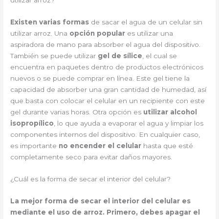
utilizar arroz?
Existen varias formas
de sacar el agua de un celular sin
utilizar arroz. Una
opción popular
es utilizar una
aspiradora de mano para absorber el agua del dispositivo.
También se puede utilizar
gel de sílice
, el cual se
encuentra en paquetes dentro de productos electrónicos
nuevos o se puede comprar en línea. Este gel tiene la
capacidad de absorber una gran cantidad de humedad, así
que basta con colocar el celular en un recipiente con este
gel durante varias horas. Otra opción es
utilizar alcohol
isopropílico
, lo que ayuda a evaporar el agua y limpiar los
componentes internos del dispositivo. En cualquier caso,
es importante
no encender el celular
hasta que esté
completamente seco para evitar daños mayores.
¿Cuál es la forma de secar el interior del celular?
La mejor forma de secar el interior del celular es
mediante el uso de arroz. Primero, debes apagar el