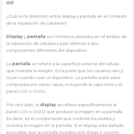
útil
.
¿Cuál es la distinción entre display y pantalla en el contexto
de la reparación de celulares?
Display
y
pantalla
son términos utilizados en el ámbito de
la reparación de celulares para referirse a dos
componentes diferentes del dispositivo.
La
pantalla
se refiere a la superficie externa del celular
que muestra la imagen. Es la parte que los usuarios ven y
tocan cuando usan el dispositivo. La pantalla suele estar
compuesta por varias capas, incluyendo la capa táctil y el
panel LCD o OLED.
Por otro lado, el
display
se refiere específicamente al
panel LCD o OLED que produce la imagen en la pantalla.
Es decir, es el componente que controla los píxeles y
muestra la imagen en la pantalla. Si el display está dañado,
es posible que la pantalla muestre solo líneas o colores