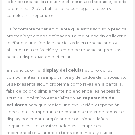
taller de reparación no tiene el repuesto disponible, podría
tardar hasta 2 días hábiles para conseguir la pieza y
completar la reparación.
Es importante tener en cuenta que estos son solo precios
promedio y tiempos estimados. La mejor opción es llevar el
teléfono a una tienda especializada en reparaciones y
obtener una cotización y tiempo de reparación precisos
para su dispositivo en particular.
En conclusión, el
display del celular
es uno de los
componentes más importantes y delicados del dispositivo.
Si se presenta algún problema como rayas en la pantalla,
falta de color o simplemente no enciende, es necesario
acudir a un técnico especializado en
reparación de
celulares
para que realice una evaluación y reparación
adecuada. Es importante recordar que tratar de reparar el
display por cuenta propia puede ocasionar daños
irreparables al dispositivo. Además, siempre es
recomendable usar protectores de pantalla y cuidar