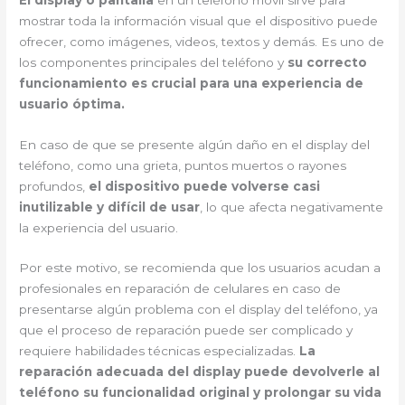
mostrar toda la información visual que el dispositivo puede
ofrecer, como imágenes, videos, textos y demás. Es uno de
los componentes principales del teléfono y
su correcto
funcionamiento es crucial para una experiencia de
usuario óptima.
En caso de que se presente algún daño en el display del
teléfono, como una grieta, puntos muertos o rayones
profundos,
el dispositivo puede volverse casi
inutilizable y difícil de usar
, lo que afecta negativamente
la experiencia del usuario.
Por este motivo, se recomienda que los usuarios acudan a
profesionales en reparación de celulares en caso de
presentarse algún problema con el display del teléfono, ya
que el proceso de reparación puede ser complicado y
requiere habilidades técnicas especializadas.
La
reparación adecuada del display puede devolverle al
teléfono su funcionalidad original y prolongar su vida