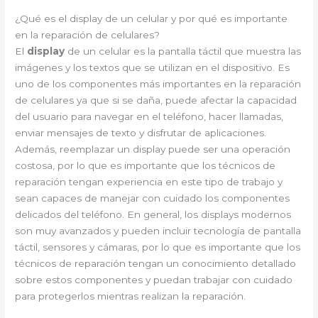
¿Qué es el display de un celular y por qué es importante
en la reparación de celulares?
El
display
de un celular es la pantalla táctil que muestra las
imágenes y los textos que se utilizan en el dispositivo. Es
uno de los componentes más importantes en la reparación
de celulares ya que si se daña, puede afectar la capacidad
del usuario para navegar en el teléfono, hacer llamadas,
enviar mensajes de texto y disfrutar de aplicaciones.
Además, reemplazar un display puede ser una operación
costosa, por lo que es importante que los técnicos de
reparación tengan experiencia en este tipo de trabajo y
sean capaces de manejar con cuidado los componentes
delicados del teléfono. En general, los displays modernos
son muy avanzados y pueden incluir tecnología de pantalla
táctil, sensores y cámaras, por lo que es importante que los
técnicos de reparación tengan un conocimiento detallado
sobre estos componentes y puedan trabajar con cuidado
para protegerlos mientras realizan la reparación.