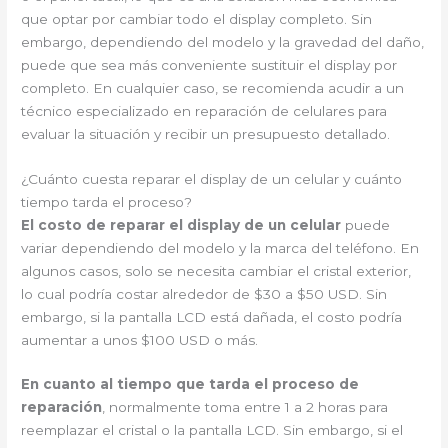
que optar por cambiar todo el display completo. Sin
embargo, dependiendo del modelo y la gravedad del daño,
puede que sea más conveniente sustituir el display por
completo. En cualquier caso, se recomienda acudir a un
técnico especializado en reparación de celulares para
evaluar la situación y recibir un presupuesto detallado.
¿Cuánto cuesta reparar el display de un celular y cuánto
tiempo tarda el proceso?
El costo de reparar el display de un celular
puede
variar dependiendo del modelo y la marca del teléfono. En
algunos casos, solo se necesita cambiar el cristal exterior,
lo cual podría costar alrededor de $30 a $50 USD. Sin
embargo, si la pantalla LCD está dañada, el costo podría
aumentar a unos $100 USD o más.
En cuanto al tiempo que tarda el proceso de
reparación
, normalmente toma entre 1 a 2 horas para
reemplazar el cristal o la pantalla LCD. Sin embargo, si el