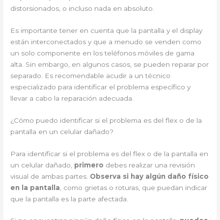
distorsionados, o incluso nada en absoluto.
Es importante tener en cuenta que la pantalla y el display
están interconectados y que a menudo se venden como
un solo componente en los teléfonos móviles de gama
alta. Sin embargo, en algunos casos, se pueden reparar por
separado. Es recomendable acudir a un técnico
especializado para identificar el problema específico y
llevar a cabo la reparación adecuada.
¿Cómo puedo identificar si el problema es del flex o de la
pantalla en un celular dañado?
Para identificar si el problema es del flex o de la pantalla en
un celular dañado,
primero
debes realizar una revisión
visual de ambas partes.
Observa si hay algún daño físico
en la pantalla
, como grietas o roturas, que puedan indicar
que la pantalla es la parte afectada.