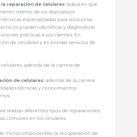
 la reparación de celulares
radica en que
ento interno de los dispositivos
técnicas especializadas para solucionar
técnicos pueden identificar y diagnosticar
uciones prácticas a sus clientes. En
ón de celulares y en brindar servicios de
celulares, además de la carrera de
ación de celulares
, además de la carrera
ilidades técnicas y conocimientos
rnos.
 realizar diferentes tipos de reparaciones,
as comunes en los celulares.
de microcomponentes, la recuperación de