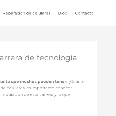
Reparación de celulares
Blog
Contacto
carrera de tecnología
egunta que muchos pueden tener:
¿Cuánto
n de celulares, es importante conocer
 la duración de esta carrera y lo que