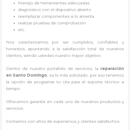
Manejo de herramientas adecuadas
diagnóstico con el dispositivo abierto
reemplazar componentes si lo amerita
realizar pruebas de comprobación
etc.
Nos caracterizamos por ser cumplidos, confiables y
honestos, apuntando a la satisfacción total de nuestros
clientes, siendo ustedes nuestro mayor objetivo.
Dentro de nuestro portafolio de servicios, la
reparación
en Santo Domingo
, es lo más solicitado, por eso tenemos
la opción de programar tu cita para el soporte técnico a
tiempo.
Ofrecemos garantía en cada uno de nuestros productos y
servicios.
Contamos con años de experiencia y clientes satisfechos.