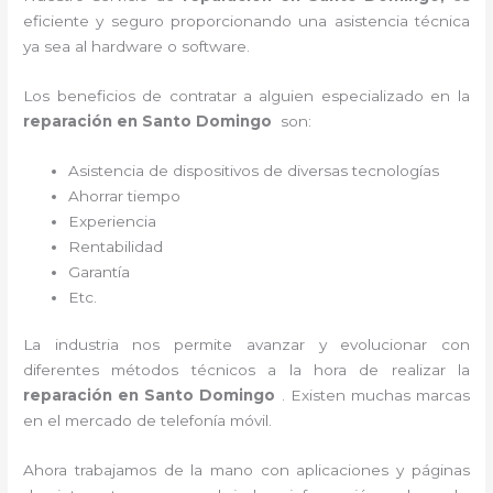
eficiente y seguro proporcionando una asistencia técnica
ya sea al hardware o software.
Los beneficios de contratar a alguien especializado en la
reparación en Santo Domingo
son:
Asistencia de dispositivos de diversas tecnologías
Ahorrar tiempo
Experiencia
Rentabilidad
Garantía
Etc.
La industria nos permite avanzar y evolucionar con
diferentes métodos técnicos a la hora de realizar la
reparación en Santo Domingo
. Existen muchas marcas
en el mercado de telefonía móvil.
Ahora trabajamos de la mano con aplicaciones y páginas