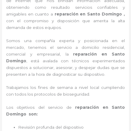
de internet que nos brindan información adecuada,
obteniendo como resultado servicios confiables y
amigables en cuanto a
reparación en Santo Domingo ,
con el compromiso y disposición que amerita la alta
demanda de estos equipos.
Somos una compañía experta y posicionada en el
mercado, tenemos el servicio a domicilio residencial,
comercial y empresarial, la
reparación en Santo
Domingo
, está avalada con técnicos experimentados
dispuestos a solucionar, asesorar, y despejar dudas que se
presenten a la hora de diagnosticar su dispositivo.
Trabajamos los fines de semana a nivel local cumpliendo
con todos los protocolos de bioseguridad.
Los objetivos del servicio de
reparación en Santo
Domingo son:
Revisión profunda del dispositivo