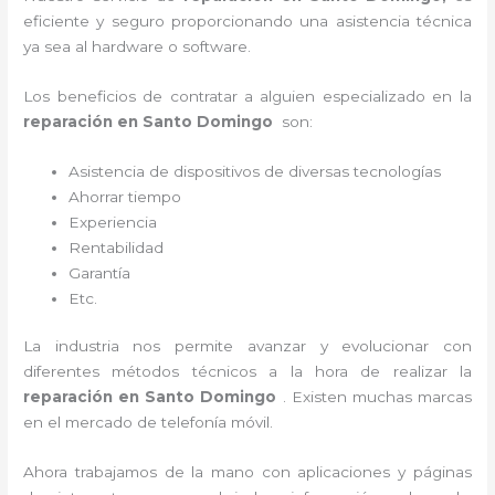
eficiente y seguro proporcionando una asistencia técnica
ya sea al hardware o software.
Los beneficios de contratar a alguien especializado en la
reparación en Santo Domingo
son:
Asistencia de dispositivos de diversas tecnologías
Ahorrar tiempo
Experiencia
Rentabilidad
Garantía
Etc.
La industria nos permite avanzar y evolucionar con
diferentes métodos técnicos a la hora de realizar la
reparación en Santo Domingo
. Existen muchas marcas
en el mercado de telefonía móvil.
Ahora trabajamos de la mano con aplicaciones y páginas