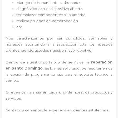
Manejo de herramientas adecuadas
diagnóstico con el dispositivo abierto
reemplazar componentes si lo amerita
realizar pruebas de comprobación
etc.
Nos caracterizamos por ser cumplidos, confiables y
honestos, apuntando a la satisfacción total de nuestros
clientes, siendo ustedes nuestro mayor objetivo.
Dentro de nuestro portafolio de servicios, la
reparación
en Santo Domingo
, es lo más solicitado, por eso tenemos
la opción de programar tu cita para el soporte técnico a
tiempo.
Ofrecemos garantía en cada uno de nuestros productos y
servicios.
Contamos con años de experiencia y clientes satisfechos.