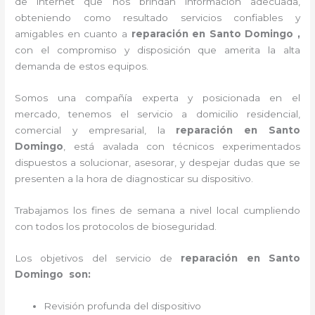
de internet que nos brindan información adecuada,
obteniendo como resultado servicios confiables y
amigables en cuanto a
reparación en Santo Domingo ,
con el compromiso y disposición que amerita la alta
demanda de estos equipos.
Somos una compañía experta y posicionada en el
mercado, tenemos el servicio a domicilio residencial,
comercial y empresarial, la
reparación en Santo
Domingo
, está avalada con técnicos experimentados
dispuestos a solucionar, asesorar, y despejar dudas que se
presenten a la hora de diagnosticar su dispositivo.
Trabajamos los fines de semana a nivel local cumpliendo
con todos los protocolos de bioseguridad.
Los objetivos del servicio de
reparación en Santo
Domingo son:
Revisión profunda del dispositivo