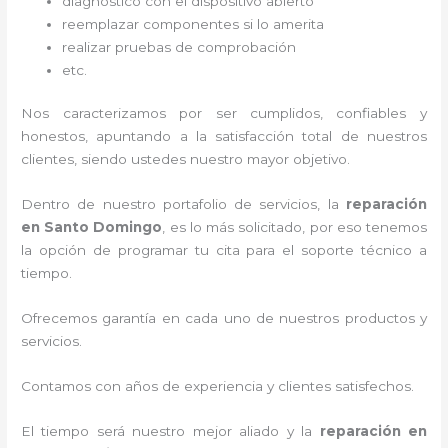
diagnóstico con el dispositivo abierto
reemplazar componentes si lo amerita
realizar pruebas de comprobación
etc.
Nos caracterizamos por ser cumplidos, confiables y
honestos, apuntando a la satisfacción total de nuestros
clientes, siendo ustedes nuestro mayor objetivo.
Dentro de nuestro portafolio de servicios, la
reparación
en Santo Domingo
, es lo más solicitado, por eso tenemos
la opción de programar tu cita para el soporte técnico a
tiempo.
Ofrecemos garantía en cada uno de nuestros productos y
servicios.
Contamos con años de experiencia y clientes satisfechos.
El tiempo será nuestro mejor aliado y la
reparación en