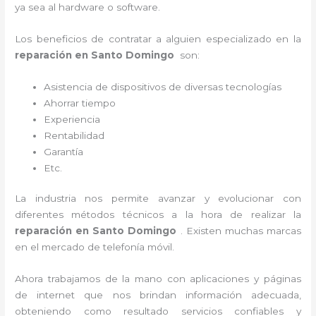
ya sea al hardware o software.
Los beneficios de contratar a alguien especializado en la
reparación en Santo Domingo
son:
Asistencia de dispositivos de diversas tecnologías
Ahorrar tiempo
Experiencia
Rentabilidad
Garantía
Etc.
La industria nos permite avanzar y evolucionar con
diferentes métodos técnicos a la hora de realizar la
reparación en Santo Domingo
. Existen muchas marcas
en el mercado de telefonía móvil.
Ahora trabajamos de la mano con aplicaciones y páginas
de internet que nos brindan información adecuada,
obteniendo como resultado servicios confiables y