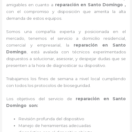
amigables en cuanto a
reparación en Santo Domingo ,
con el compromiso y disposición que amerita la alta
demanda de estos equipos.
Somos una compañía experta y posicionada en el
mercado, tenemos el servicio a domicilio residencial,
comercial y empresarial, la
reparación en Santo
Domingo
, está avalada con técnicos experimentados
dispuestos a solucionar, asesorar, y despejar dudas que se
presenten a la hora de diagnosticar su dispositivo.
Trabajamos los fines de semana a nivel local cumpliendo
con todos los protocolos de bioseguridad.
Los objetivos del servicio de
reparación en Santo
Domingo son:
Revisión profunda del dispositivo
Manejo de herramientas adecuadas