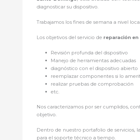
diagnosticar su dispositivo.
Trabajamos los fines de semana a nivel loc
Los objetivos del servicio de
reparación en
Revisión profunda del dispositivo
Manejo de herramientas adecuadas
diagnóstico con el dispositivo abierto
reemplazar componentes si lo ameri
realizar pruebas de comprobación
etc.
Nos caracterizamos por ser cumplidos, confi
objetivo.
Dentro de nuestro portafolio de servicios, l
para el soporte técnico a tiempo.