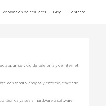
Reparación de celulares
Blog
Contacto
ata, un servicio de telefonía y de internet
nte con familia, amigos y entorno, trayendo
ia técnica ya sea al hardware o software.