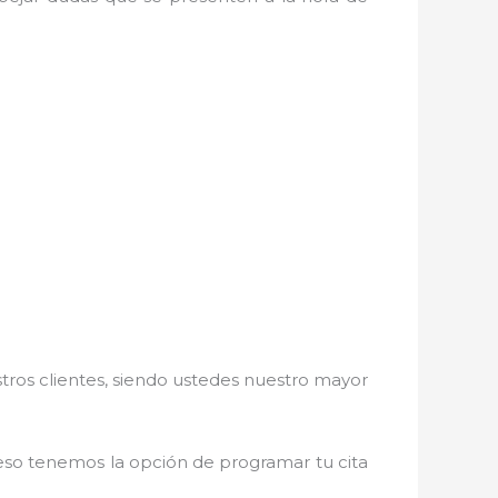
stros clientes, siendo ustedes nuestro mayor
r eso tenemos la opción de programar tu cita