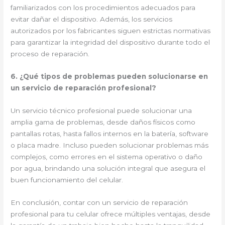
familiarizados con los procedimientos adecuados para
evitar dañar el dispositivo. Además, los servicios
autorizados por los fabricantes siguen estrictas normativas
para garantizar la integridad del dispositivo durante todo el
proceso de reparación.
6. ¿Qué tipos de problemas pueden solucionarse en
un servicio de reparación profesional?
Un servicio técnico profesional puede solucionar una
amplia gama de problemas, desde daños físicos como
pantallas rotas, hasta fallos internos en la batería, software
o placa madre. Incluso pueden solucionar problemas más
complejos, como errores en el sistema operativo o daño
por agua, brindando una solución integral que asegura el
buen funcionamiento del celular.
En conclusión, contar con un servicio de reparación
profesional para tu celular ofrece múltiples ventajas, desde