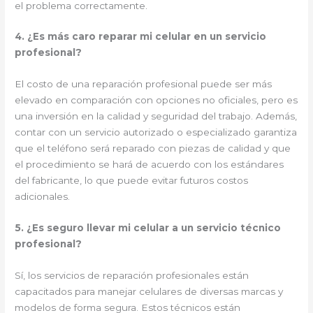
el problema correctamente.
4. ¿Es más caro reparar mi celular en un servicio
profesional?
El costo de una reparación profesional puede ser más
elevado en comparación con opciones no oficiales, pero es
una inversión en la calidad y seguridad del trabajo. Además,
contar con un servicio autorizado o especializado garantiza
que el teléfono será reparado con piezas de calidad y que
el procedimiento se hará de acuerdo con los estándares
del fabricante, lo que puede evitar futuros costos
adicionales.
5. ¿Es seguro llevar mi celular a un servicio técnico
profesional?
Sí, los servicios de reparación profesionales están
capacitados para manejar celulares de diversas marcas y
modelos de forma segura. Estos técnicos están