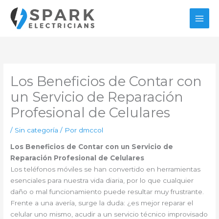
Ir
al
contenido
Los Beneficios de Contar con
un Servicio de Reparación
Profesional de Celulares
/
Sin categoría
/ Por
dmccol
Los Beneficios de Contar con un Servicio de
Reparación Profesional de Celulares
Los teléfonos móviles se han convertido en herramientas
esenciales para nuestra vida diaria, por lo que cualquier
daño o mal funcionamiento puede resultar muy frustrante.
Frente a una avería, surge la duda: ¿es mejor reparar el
celular uno mismo, acudir a un servicio técnico improvisado