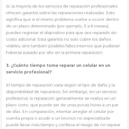
Sí, la mayoría de los servicios de reparación profesionales
ofrecen garantía sobre las reparaciones realizadas. Esto
significa que si el mismo problema vuelve a ocurrir dentro
de un plazo determinado (por ejemplo, 3 a 6 meses),
puedes regresar el dispositivo para que sea reparado sin
costo adicional. Esta garantía no solo cubre los daños
visibles, sino también posibles fallos internos que pudieran
haberse pasado por alto en la primera reparación.
3. ¿Cuánto tiempo toma reparar un celular en un
servicio profesional?
El tiempo de reparación varía según el tipo de daño y la
disponibilidad de repuestos. Sin embargo, en un servicio
profesional, la reparación generalmente se realiza en un
plazo corto, que puede ser de unas pocas horas a un par
de días. En comparación, intentar arreglar el celular por
cuenta propia o acudir a un técnico no especializado
puede llevar más tiempo y conlleva el riesgo de no reparar