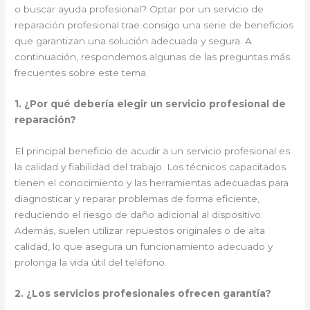
o buscar ayuda profesional? Optar por un servicio de
reparación profesional trae consigo una serie de beneficios
que garantizan una solución adecuada y segura. A
continuación, respondemos algunas de las preguntas más
frecuentes sobre este tema.
1. ¿Por qué debería elegir un servicio profesional de
reparación?
El principal beneficio de acudir a un servicio profesional es
la calidad y fiabilidad del trabajo. Los técnicos capacitados
tienen el conocimiento y las herramientas adecuadas para
diagnosticar y reparar problemas de forma eficiente,
reduciendo el riesgo de daño adicional al dispositivo.
Además, suelen utilizar repuestos originales o de alta
calidad, lo que asegura un funcionamiento adecuado y
prolonga la vida útil del teléfono.
2. ¿Los servicios profesionales ofrecen garantía?