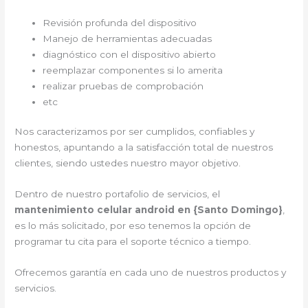
Revisión profunda del dispositivo
Manejo de herramientas adecuadas
diagnóstico con el dispositivo abierto
reemplazar componentes si lo amerita
realizar pruebas de comprobación
etc
Nos caracterizamos por ser cumplidos, confiables y
honestos, apuntando a la satisfacción total de nuestros
clientes, siendo ustedes nuestro mayor objetivo.
Dentro de nuestro portafolio de servicios, el
mantenimiento celular android en {Santo Domingo}
,
es lo más solicitado, por eso tenemos la opción de
programar tu cita para el soporte técnico a tiempo.
Ofrecemos garantía en cada uno de nuestros productos y
servicios.