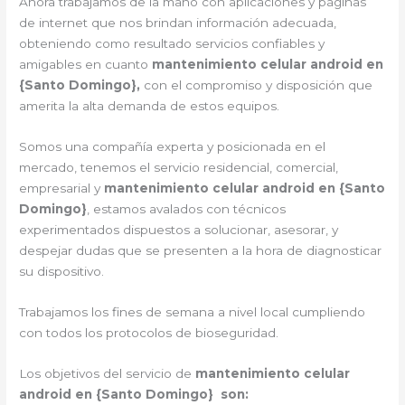
Ahora trabajamos de la mano con aplicaciones y páginas
de internet que nos brindan información adecuada,
obteniendo como resultado servicios confiables y
amigables en cuanto
mantenimiento celular android en
{Santo Domingo},
con el compromiso y disposición que
amerita la alta demanda de estos equipos.
Somos una compañía experta y posicionada en el
mercado, tenemos el servicio residencial, comercial,
empresarial y
mantenimiento celular android en {Santo
Domingo}
, estamos avalados con técnicos
experimentados dispuestos a solucionar, asesorar, y
despejar dudas que se presenten a la hora de diagnosticar
su dispositivo.
Trabajamos los fines de semana a nivel local cumpliendo
con todos los protocolos de bioseguridad.
Los objetivos del servicio de
mantenimiento celular
android en {Santo Domingo} son: