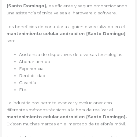
{Santo Domingo},
es eficiente y seguro proporcionando
una asistencia técnica ya sea al hardware o software.
Los beneficios de contratar a alguien especializado en el
mantenimiento celular android en {Santo Domingo}
son:
Asistencia de dispositivos de diversas tecnologías
Ahorrar tiempo
Experiencia
Rentabilidad
Garantía
Etc.
La industria nos permite avanzar y evolucionar con
diferentes métodos técnicos a la hora de realizar el
mantenimiento celular android en {Santo Domingo}.
Existen muchas marcas en el mercado de telefonía móvil.