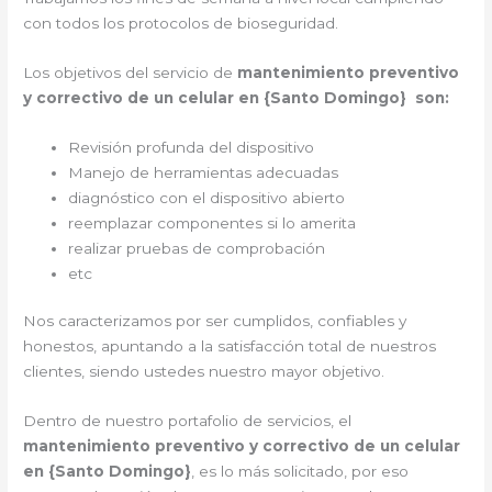
con todos los protocolos de bioseguridad.
Los objetivos del servicio de
mantenimiento preventivo
y correctivo de un celular en {Santo Domingo} son:
Revisión profunda del dispositivo
Manejo de herramientas adecuadas
diagnóstico con el dispositivo abierto
reemplazar componentes si lo amerita
realizar pruebas de comprobación
etc
Nos caracterizamos por ser cumplidos, confiables y
honestos, apuntando a la satisfacción total de nuestros
clientes, siendo ustedes nuestro mayor objetivo.
Dentro de nuestro portafolio de servicios, el
mantenimiento preventivo y correctivo de un celular
en {Santo Domingo}
, es lo más solicitado, por eso