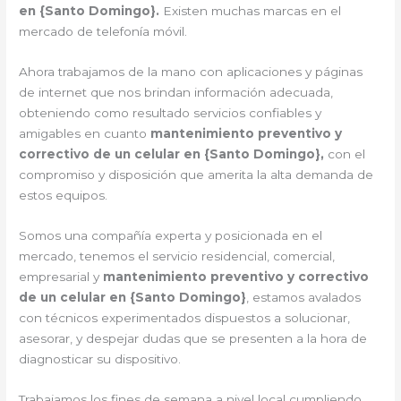
en {Santo Domingo}.
Existen muchas marcas en el
mercado de telefonía móvil.
Ahora trabajamos de la mano con aplicaciones y páginas
de internet que nos brindan información adecuada,
obteniendo como resultado servicios confiables y
amigables en cuanto
mantenimiento preventivo y
correctivo de un celular en {Santo Domingo},
con el
compromiso y disposición que amerita la alta demanda de
estos equipos.
Somos una compañía experta y posicionada en el
mercado, tenemos el servicio residencial, comercial,
empresarial y
mantenimiento preventivo y correctivo
de un celular en {Santo Domingo}
, estamos avalados
con técnicos experimentados dispuestos a solucionar,
asesorar, y despejar dudas que se presenten a la hora de
diagnosticar su dispositivo.
Trabajamos los fines de semana a nivel local cumpliendo