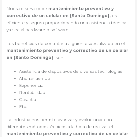
Nuestro servicio de
mantenimiento preventivo y
correctivo de un celular en {Santo Domingo},
es
eficiente y seguro proporcionando una asistencia técnica
ya sea al hardware o software.
Los beneficios de contratar a alguien especializado en el
mantenimiento preventivo y correctivo de un celular
en {Santo Domingo}
son:
Asistencia de dispositivos de diversas tecnologías
Ahorrar tiempo
Experiencia
Rentabilidad
Garantía
Etc.
La industria nos permite avanzar y evolucionar con
diferentes métodos técnicos a la hora de realizar el
mantenimiento preventivo y correctivo de un celular