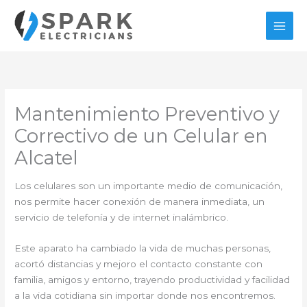
Ir
al
contenido
Mantenimiento Preventivo y
Correctivo de un Celular en
Alcatel
Los celulares son un importante medio de comunicación,
nos permite hacer conexión de manera inmediata, un
servicio de telefonía y de internet inalámbrico.
Este aparato ha cambiado la vida de muchas personas,
acortó distancias y mejoro el contacto constante con
familia, amigos y entorno, trayendo productividad y facilidad
a la vida cotidiana sin importar donde nos encontremos.