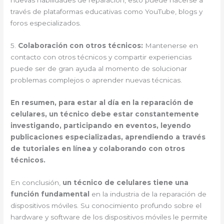
nuevas habilidades de reparación, esto puede hacerse a
través de plataformas educativas como YouTube, blogs y
foros especializados.
5.
Colaboración con otros técnicos:
Mantenerse en
contacto con otros técnicos y compartir experiencias
puede ser de gran ayuda al momento de solucionar
problemas complejos o aprender nuevas técnicas.
En resumen, para estar al día en la reparación de
celulares, un técnico debe estar constantemente
investigando, participando en eventos, leyendo
publicaciones especializadas, aprendiendo a través
de tutoriales en línea y colaborando con otros
técnicos.
En conclusión,
un técnico de celulares tiene una
función fundamental
en la industria de la reparación de
dispositivos móviles. Su conocimiento profundo sobre el
hardware y software de los dispositivos móviles le permite