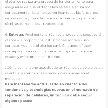
el técnico realiza una prueba de funcionamiento para
asegurarse de que el dispositivo se está ejecutando
correctamente. Esto incluye verificar todas las funciones
del dispositivo, como la conexión a internet, la pantalla
táctil, las cámaras, los altavoces, etc.
6.
Entrega:
Finalmente, el técnico entrega el dispositivo al
cliente y le proporciona instrucciones sobre su uso
correcto. Además, el técnico también puede ofrecer
consejos sobre cómo mantener el dispositivo en buen
estado y evitar problemas futuros.
¿Cómo se mantiene actualizado un técnico de celulares en
cuanto a las tendencias y tecnologías nuevas en el
mercado?
Para mantenerse actualizado en cuanto a las
tendencias y tecnologías nuevas en el mercado de
reparación de celulares, un técnico debe seguir
algunos pasos: