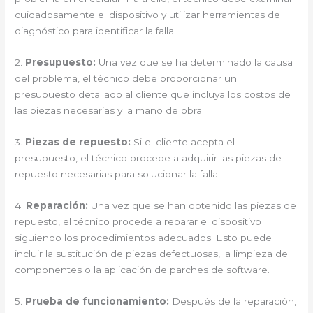
cuidadosamente el dispositivo y utilizar herramientas de
diagnóstico para identificar la falla.
2.
Presupuesto:
Una vez que se ha determinado la causa
del problema, el técnico debe proporcionar un
presupuesto detallado al cliente que incluya los costos de
las piezas necesarias y la mano de obra.
3.
Piezas de repuesto:
Si el cliente acepta el
presupuesto, el técnico procede a adquirir las piezas de
repuesto necesarias para solucionar la falla.
4.
Reparación:
Una vez que se han obtenido las piezas de
repuesto, el técnico procede a reparar el dispositivo
siguiendo los procedimientos adecuados. Esto puede
incluir la sustitución de piezas defectuosas, la limpieza de
componentes o la aplicación de parches de software.
5.
Prueba de funcionamiento:
Después de la reparación,