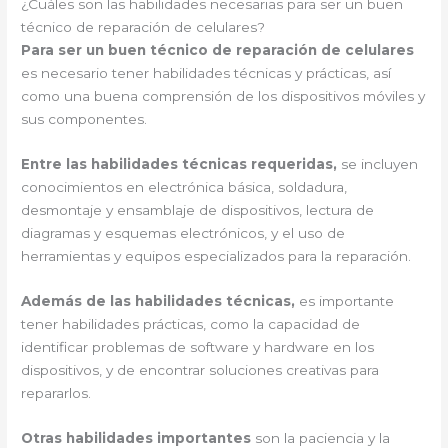
¿Cuáles son las habilidades necesarias para ser un buen
técnico de reparación de celulares?
Para ser un buen técnico de reparación de celulares
es necesario tener habilidades técnicas y prácticas, así
como una buena comprensión de los dispositivos móviles y
sus componentes.
Entre las habilidades técnicas requeridas,
se incluyen
conocimientos en electrónica básica, soldadura,
desmontaje y ensamblaje de dispositivos, lectura de
diagramas y esquemas electrónicos, y el uso de
herramientas y equipos especializados para la reparación.
Además de las habilidades técnicas,
es importante
tener habilidades prácticas, como la capacidad de
identificar problemas de software y hardware en los
dispositivos, y de encontrar soluciones creativas para
repararlos.
Otras habilidades importantes
son la paciencia y la