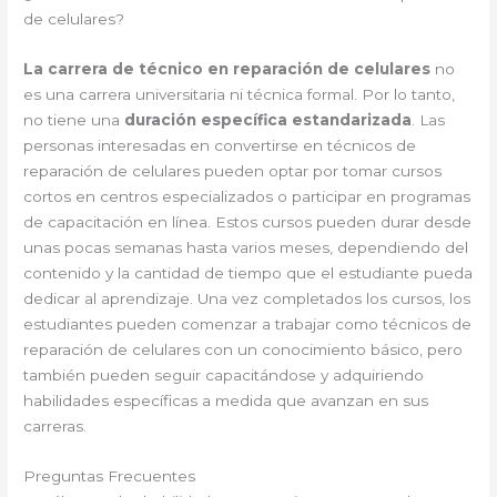
de celulares?
La carrera de técnico en reparación de celulares
no
es una carrera universitaria ni técnica formal. Por lo tanto,
no tiene una
duración específica estandarizada
. Las
personas interesadas en convertirse en técnicos de
reparación de celulares pueden optar por tomar cursos
cortos en centros especializados o participar en programas
de capacitación en línea. Estos cursos pueden durar desde
unas pocas semanas hasta varios meses, dependiendo del
contenido y la cantidad de tiempo que el estudiante pueda
dedicar al aprendizaje. Una vez completados los cursos, los
estudiantes pueden comenzar a trabajar como técnicos de
reparación de celulares con un conocimiento básico, pero
también pueden seguir capacitándose y adquiriendo
habilidades específicas a medida que avanzan en sus
carreras.
Preguntas Frecuentes