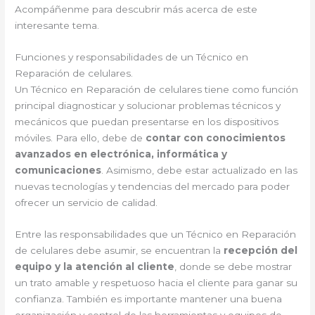
Acompáñenme para descubrir más acerca de este
interesante tema.
Funciones y responsabilidades de un Técnico en
Reparación de celulares.
Un Técnico en Reparación de celulares tiene como función
principal diagnosticar y solucionar problemas técnicos y
mecánicos que puedan presentarse en los dispositivos
móviles. Para ello, debe de
contar con conocimientos
avanzados en electrónica, informática y
comunicaciones
. Asimismo, debe estar actualizado en las
nuevas tecnologías y tendencias del mercado para poder
ofrecer un servicio de calidad.
Entre las responsabilidades que un Técnico en Reparación
de celulares debe asumir, se encuentran la
recepción del
equipo y la atención al cliente
, donde se debe mostrar
un trato amable y respetuoso hacia el cliente para ganar su
confianza. También es importante mantener una buena