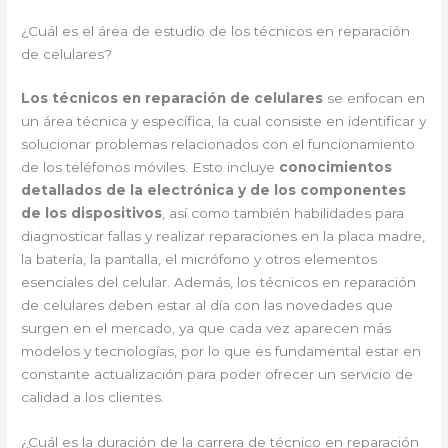
¿Cuál es el área de estudio de los técnicos en reparación
de celulares?
Los técnicos en reparación de celulares
se enfocan en
un área técnica y específica, la cual consiste en identificar y
solucionar problemas relacionados con el funcionamiento
de los teléfonos móviles. Esto incluye
conocimientos
detallados de la electrónica y de los componentes
de los dispositivos
, así como también habilidades para
diagnosticar fallas y realizar reparaciones en la placa madre,
la batería, la pantalla, el micrófono y otros elementos
esenciales del celular. Además, los técnicos en reparación
de celulares deben estar al día con las novedades que
surgen en el mercado, ya que cada vez aparecen más
modelos y tecnologías, por lo que es fundamental estar en
constante actualización para poder ofrecer un servicio de
calidad a los clientes.
¿Cuál es la duración de la carrera de técnico en reparación