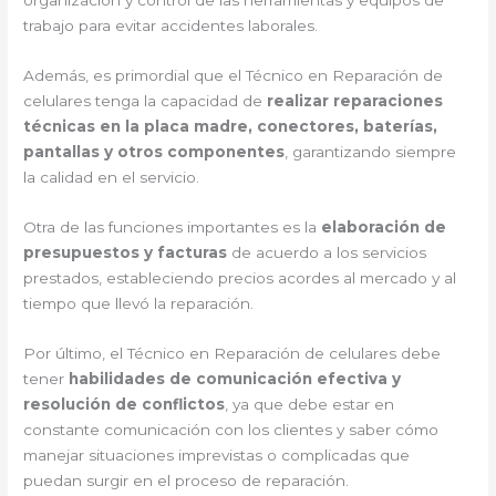
organización y control de las herramientas y equipos de
trabajo para evitar accidentes laborales.
Además, es primordial que el Técnico en Reparación de
celulares tenga la capacidad de
realizar reparaciones
técnicas en la placa madre, conectores, baterías,
pantallas y otros componentes
, garantizando siempre
la calidad en el servicio.
Otra de las funciones importantes es la
elaboración de
presupuestos y facturas
de acuerdo a los servicios
prestados, estableciendo precios acordes al mercado y al
tiempo que llevó la reparación.
Por último, el Técnico en Reparación de celulares debe
tener
habilidades de comunicación efectiva y
resolución de conflictos
, ya que debe estar en
constante comunicación con los clientes y saber cómo
manejar situaciones imprevistas o complicadas que
puedan surgir en el proceso de reparación.