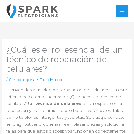
Ir
al
contenido
¿Cuál es el rol esencial de un
técnico de reparación de
celulares?
/
Sin categoría
/ Por
dmccol
Bienvenidos a mi blog de Reparacion de Celulares. En este
artículo hablaremos acerca de ¿Qué hace un técnico de
celulares? Un
técnico de celulares
es un experto en la
reparación y mantenimiento de dispositivos móviles, tales
como teléfonos inteligentes y tabletas. Su trabajo consiste
en diagnosticar problemas, reemplazar piezas y solucionar
fallas para que estos dispositivos funcionen correctamente.