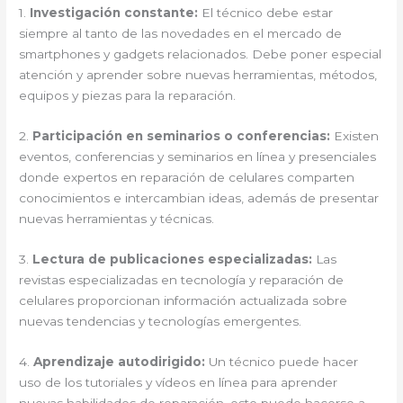
1.
Investigación constante:
El técnico debe estar
siempre al tanto de las novedades en el mercado de
smartphones y gadgets relacionados. Debe poner especial
atención y aprender sobre nuevas herramientas, métodos,
equipos y piezas para la reparación.
2.
Participación en seminarios o conferencias:
Existen
eventos, conferencias y seminarios en línea y presenciales
donde expertos en reparación de celulares comparten
conocimientos e intercambian ideas, además de presentar
nuevas herramientas y técnicas.
3.
Lectura de publicaciones especializadas:
Las
revistas especializadas en tecnología y reparación de
celulares proporcionan información actualizada sobre
nuevas tendencias y tecnologías emergentes.
4.
Aprendizaje autodirigido:
Un técnico puede hacer
uso de los tutoriales y vídeos en línea para aprender