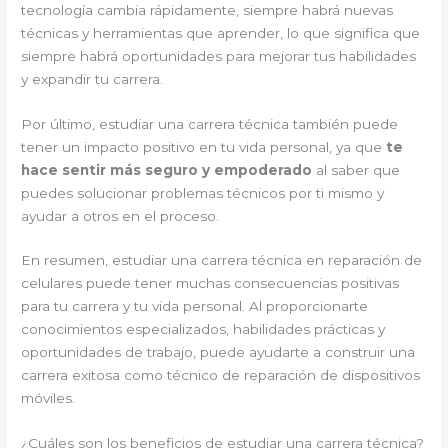
tecnología cambia rápidamente, siempre habrá nuevas
técnicas y herramientas que aprender, lo que significa que
siempre habrá oportunidades para mejorar tus habilidades
y expandir tu carrera.
Por último, estudiar una carrera técnica también puede
tener un impacto positivo en tu vida personal, ya que
te
hace sentir más seguro y empoderado
al saber que
puedes solucionar problemas técnicos por ti mismo y
ayudar a otros en el proceso.
En resumen, estudiar una carrera técnica en reparación de
celulares puede tener muchas consecuencias positivas
para tu carrera y tu vida personal. Al proporcionarte
conocimientos especializados, habilidades prácticas y
oportunidades de trabajo, puede ayudarte a construir una
carrera exitosa como técnico de reparación de dispositivos
móviles.
¿Cuáles son los beneficios de estudiar una carrera técnica?