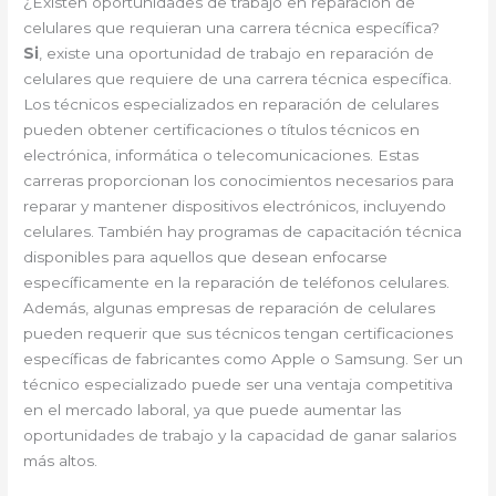
¿Existen oportunidades de trabajo en reparación de
celulares que requieran una carrera técnica específica?
Si
, existe una oportunidad de trabajo en reparación de
celulares que requiere de una carrera técnica específica.
Los técnicos especializados en reparación de celulares
pueden obtener certificaciones o títulos técnicos en
electrónica, informática o telecomunicaciones. Estas
carreras proporcionan los conocimientos necesarios para
reparar y mantener dispositivos electrónicos, incluyendo
celulares. También hay programas de capacitación técnica
disponibles para aquellos que desean enfocarse
específicamente en la reparación de teléfonos celulares.
Además, algunas empresas de reparación de celulares
pueden requerir que sus técnicos tengan certificaciones
específicas de fabricantes como Apple o Samsung. Ser un
técnico especializado puede ser una ventaja competitiva
en el mercado laboral, ya que puede aumentar las
oportunidades de trabajo y la capacidad de ganar salarios
más altos.