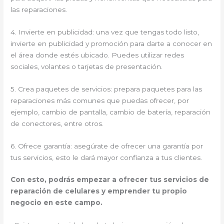
las reparaciones.
4. Invierte en publicidad: una vez que tengas todo listo,
invierte en publicidad y promoción para darte a conocer en
el área donde estés ubicado. Puedes utilizar redes
sociales, volantes o tarjetas de presentación.
5. Crea paquetes de servicios: prepara paquetes para las
reparaciones más comunes que puedas ofrecer, por
ejemplo, cambio de pantalla, cambio de batería, reparación
de conectores, entre otros.
6. Ofrece garantía: asegúrate de ofrecer una garantía por
tus servicios, esto le dará mayor confianza a tus clientes.
Con esto, podrás empezar a ofrecer tus servicios de
reparación de celulares y emprender tu propio
negocio en este campo.