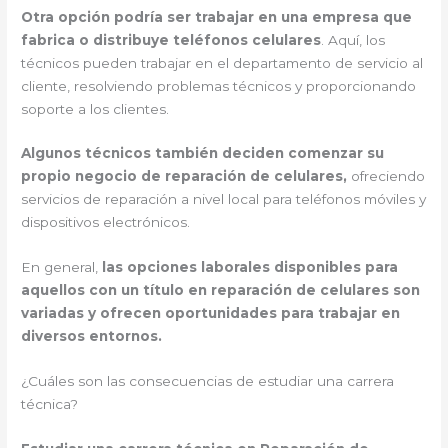
Otra opción podría ser trabajar en una empresa que
fabrica o distribuye teléfonos celulares
. Aquí, los
técnicos pueden trabajar en el departamento de servicio al
cliente, resolviendo problemas técnicos y proporcionando
soporte a los clientes.
Algunos técnicos también deciden comenzar su
propio negocio de reparación de celulares,
ofreciendo
servicios de reparación a nivel local para teléfonos móviles y
dispositivos electrónicos.
En general,
las opciones laborales disponibles para
aquellos con un título en reparación de celulares son
variadas y ofrecen oportunidades para trabajar en
diversos entornos.
¿Cuáles son las consecuencias de estudiar una carrera
técnica?