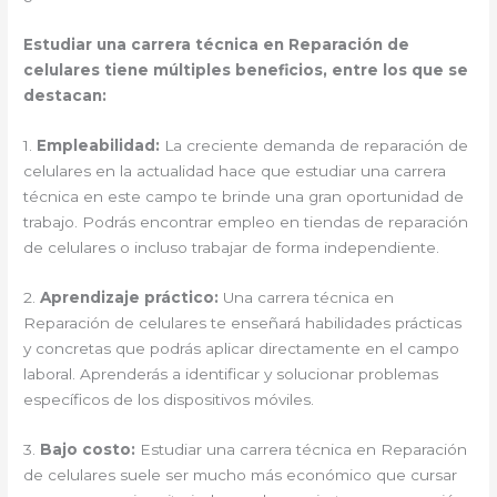
Estudiar una carrera técnica en Reparación de
celulares tiene múltiples beneficios, entre los que se
destacan:
1.
Empleabilidad:
La creciente demanda de reparación de
celulares en la actualidad hace que estudiar una carrera
técnica en este campo te brinde una gran oportunidad de
trabajo. Podrás encontrar empleo en tiendas de reparación
de celulares o incluso trabajar de forma independiente.
2.
Aprendizaje práctico:
Una carrera técnica en
Reparación de celulares te enseñará habilidades prácticas
y concretas que podrás aplicar directamente en el campo
laboral. Aprenderás a identificar y solucionar problemas
específicos de los dispositivos móviles.
3.
Bajo costo:
Estudiar una carrera técnica en Reparación
de celulares suele ser mucho más económico que cursar