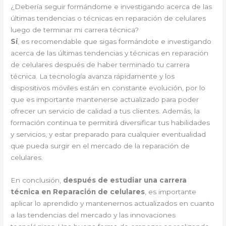
¿Debería seguir formándome e investigando acerca de las
últimas tendencias o técnicas en reparación de celulares
luego de terminar mi carrera técnica?
Sí
, es recomendable que sigas formándote e investigando
acerca de las últimas tendencias y técnicas en reparación
de celulares después de haber terminado tu carrera
técnica. La tecnología avanza rápidamente y los
dispositivos móviles están en constante evolución, por lo
que es importante mantenerse actualizado para poder
ofrecer un servicio de calidad a tus clientes. Además, la
formación continua te permitirá diversificar tus habilidades
y servicios, y estar preparado para cualquier eventualidad
que pueda surgir en el mercado de la reparación de
celulares.
En conclusión,
después de estudiar una carrera
técnica en Reparación de celulares
, es importante
aplicar lo aprendido y mantenernos actualizados en cuanto
a las tendencias del mercado y las innovaciones