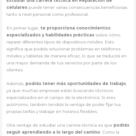
Estudiar una carrera técnica en Reparación de
celulares
puede tener varias consecuencias beneficiosas
tanto a nivel personal como profesional.
En primer lugar,
te proporciona conocimientos
especializados y habilidades prácticas
sobre cómo
reparar diferentes tipos de dispositivos móviles. Esto
significa que podrás solucionar problemas en teléfonos
móviles y tabletas de manera eficaz, lo que se traducirá en
una mayor demanda de tus servicios por parte de los
clientes.
Además,
podrás tener más oportunidades de trabajo
,
ya que muchas empresas están buscando técnicos
especializados en el campo de la electrónica. Si eres
autónomo, también tendrás la ventaja de poder fijar tus
propias tarifas y trabajar en horarios flexibles.
Otra ventaja de estudiar una carrera técnica es que
podrás
seguir aprendiendo a lo largo del camino
. Como la