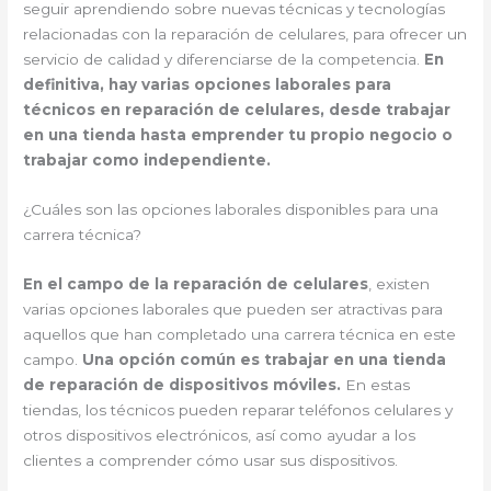
seguir aprendiendo sobre nuevas técnicas y tecnologías
relacionadas con la reparación de celulares, para ofrecer un
servicio de calidad y diferenciarse de la competencia.
En
definitiva, hay varias opciones laborales para
técnicos en reparación de celulares, desde trabajar
en una tienda hasta emprender tu propio negocio o
trabajar como independiente.
¿Cuáles son las opciones laborales disponibles para una
carrera técnica?
En el campo de la reparación de celulares
, existen
varias opciones laborales que pueden ser atractivas para
aquellos que han completado una carrera técnica en este
campo.
Una opción común es trabajar en una tienda
de reparación de dispositivos móviles.
En estas
tiendas, los técnicos pueden reparar teléfonos celulares y
otros dispositivos electrónicos, así como ayudar a los
clientes a comprender cómo usar sus dispositivos.