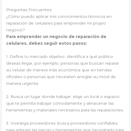
Preguntas Frecuentes
¿Cómo puedo aplicar mis conocimientos técnicos en
reparación de celulares para emprender mi propio
negocio?
Para emprender un negocio de reparación de
celulares, debes seguir estos pasos:
1. Define tu mercado objetivo: identifica a qué público
deseas llegar, por ejemplo, personas que buscan reparar
su celular de manera más económica que en tiendas
oficiales o personas que necesiten arreglar su móvil de
manera urgente.
2. Busca un lugar donde trabajar: elige un local o espacio
que te permita trabajar cómodamente y almacenar las
herramientas y materiales necesarios para las reparaciones.
3. Investiga proveedores: busca proveedores confiables
para adquirir las piezas y herramientas que necesitarás para