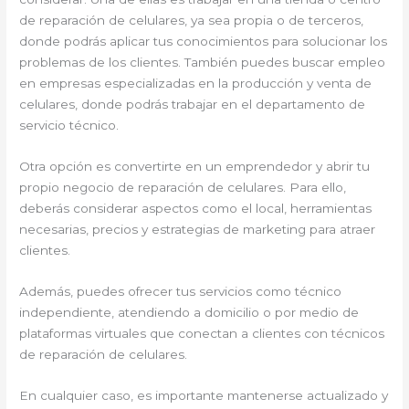
de reparación de celulares, ya sea propia o de terceros,
donde podrás aplicar tus conocimientos para solucionar los
problemas de los clientes. También puedes buscar empleo
en empresas especializadas en la producción y venta de
celulares, donde podrás trabajar en el departamento de
servicio técnico.
Otra opción es convertirte en un emprendedor y abrir tu
propio negocio de reparación de celulares. Para ello,
deberás considerar aspectos como el local, herramientas
necesarias, precios y estrategias de marketing para atraer
clientes.
Además, puedes ofrecer tus servicios como técnico
independiente, atendiendo a domicilio o por medio de
plataformas virtuales que conectan a clientes con técnicos
de reparación de celulares.
En cualquier caso, es importante mantenerse actualizado y