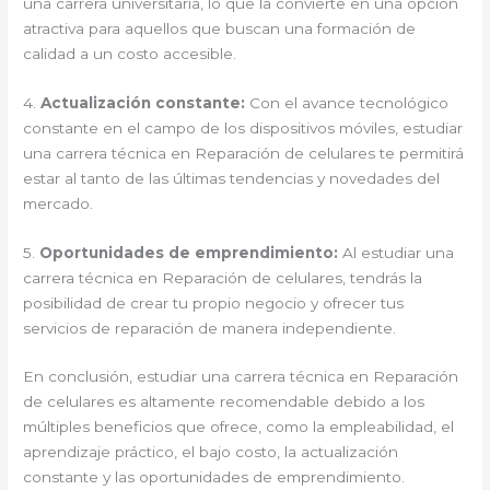
una carrera universitaria, lo que la convierte en una opción
atractiva para aquellos que buscan una formación de
calidad a un costo accesible.
4.
Actualización constante:
Con el avance tecnológico
constante en el campo de los dispositivos móviles, estudiar
una carrera técnica en Reparación de celulares te permitirá
estar al tanto de las últimas tendencias y novedades del
mercado.
5.
Oportunidades de emprendimiento:
Al estudiar una
carrera técnica en Reparación de celulares, tendrás la
posibilidad de crear tu propio negocio y ofrecer tus
servicios de reparación de manera independiente.
En conclusión, estudiar una carrera técnica en Reparación
de celulares es altamente recomendable debido a los
múltiples beneficios que ofrece, como la empleabilidad, el
aprendizaje práctico, el bajo costo, la actualización
constante y las oportunidades de emprendimiento.