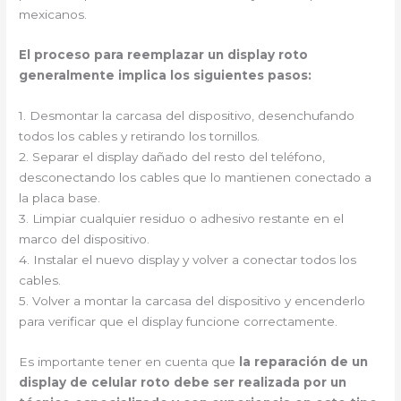
mexicanos.
El proceso para reemplazar un display roto
generalmente implica los siguientes pasos:
1. Desmontar la carcasa del dispositivo, desenchufando
todos los cables y retirando los tornillos.
2. Separar el display dañado del resto del teléfono,
desconectando los cables que lo mantienen conectado a
la placa base.
3. Limpiar cualquier residuo o adhesivo restante en el
marco del dispositivo.
4. Instalar el nuevo display y volver a conectar todos los
cables.
5. Volver a montar la carcasa del dispositivo y encenderlo
para verificar que el display funcione correctamente.
Es importante tener en cuenta que
la reparación de un
display de celular roto debe ser realizada por un