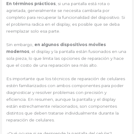
En términos prácticos
, si una pantalla está rota o
agrietada, generalmente se necesita cambiarla por
completo para recuperar la funcionalidad del dispositivo. Si
el problema radica en el display, es posible que se deba
reemplazar solo esa parte.
Sin embargo,
en algunos dispositivos móviles
modernos
, el display y la pantalla están fusionados en una
sola pieza, lo que limita las opciones de reparación y hace
que el costo de una reparación sea más alto.
Es importante que los técnicos de reparación de celulares
estén familiarizados con ambos componentes para poder
diagnosticar y resolver problemas con precisión y
eficiencia. En resumen, aunque la pantalla y el display
están estrechamente relacionados, son componentes
distintos que deben tratarse individualmente durante la
reparación de celulares.
¿Qué ocurre si se desprende la pantalla del celular?