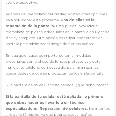
tipo de dispositivo.
Además del reemplazo del display, existen otras opciones
para solucionar este problema.
Una de ellas es la
reparación de la pantalla.
Esto puede involucrar el
reemplazo de piezas individuales de la pantalla en lugar del
display completo. Otra opción es utilizar protectores de
pantalla para minimizar el riesgo de futuros daños.
En cualquier caso, es importante tomar medidas
preventivas como el uso de fundas protectoras y evitar
manejar tu teléfono con descuido, para minimizar las
posibilidades de que se produzcan daños en la pantalla.
Si la pantalla de mi celular está dañada, ¿qué debo hacer?
Si la pantalla de tu celular está dañada, lo primero
que debes hacer es llevarlo a un técnico
especializado en Reparacion de celulares.
No intentes
arreglarlo tú mismo, ya que podrías causar daños