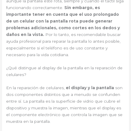
aunque la pantalla esté rota, siempre y cuando el táctil siga
funcionando correctamente.
Sin embargo, es
importante tener en cuenta que el uso prolongado
de un celular con la pantalla rota puede generar
problemas adicionales, como cortes en los dedos y
daños en la vista.
Por lo tanto, es recomendable buscar
ayuda profesional para reparar la pantalla lo antes posible,
especialmente si el teléfono es de uso constante y
necesario para la vida cotidiana.
¿Qué distingue al display de la pantalla en la reparación de
celulares?
En la reparación de celulares,
el display y la pantalla
son
dos componentes distintos que a menudo se confunden
entre sí. La pantalla es la superficie de vidrio que cubre el
dispositivo y muestra la imagen, mientras que el display es
el componente electrónico que controla la imagen que se
muestra en la pantalla.