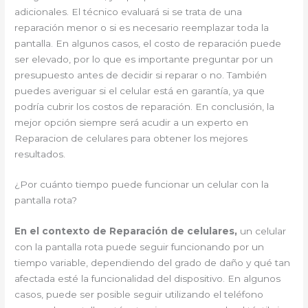
adicionales. El técnico evaluará si se trata de una
reparación menor o si es necesario reemplazar toda la
pantalla. En algunos casos, el costo de reparación puede
ser elevado, por lo que es importante preguntar por un
presupuesto antes de decidir si reparar o no. También
puedes averiguar si el celular está en garantía, ya que
podría cubrir los costos de reparación. En conclusión, la
mejor opción siempre será acudir a un experto en
Reparacion de celulares para obtener los mejores
resultados.
¿Por cuánto tiempo puede funcionar un celular con la
pantalla rota?
En el contexto de Reparación de celulares,
un celular
con la pantalla rota puede seguir funcionando por un
tiempo variable, dependiendo del grado de daño y qué tan
afectada esté la funcionalidad del dispositivo. En algunos
casos, puede ser posible seguir utilizando el teléfono