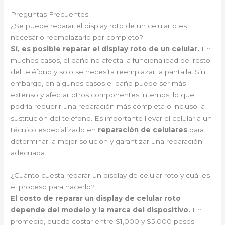
Preguntas Frecuentes
¿Se puede reparar el display roto de un celular o es
necesario reemplazarlo por completo?
Sí, es posible reparar el display roto de un celular.
En
muchos casos, el daño no afecta la funcionalidad del resto
del teléfono y solo se necesita reemplazar la pantalla. Sin
embargo, en algunos casos el daño puede ser más
extenso y afectar otros componentes internos, lo que
podría requerir una reparación más completa o incluso la
sustitución del teléfono. Es importante llevar el celular a un
técnico especializado en
reparación de celulares
para
determinar la mejor solución y garantizar una reparación
adecuada.
¿Cuánto cuesta reparar un display de celular roto y cuál es
el proceso para hacerlo?
El costo de reparar un display de celular roto
depende del modelo y la marca del dispositivo.
En
promedio, puede costar entre $1,000 y $5,000 pesos