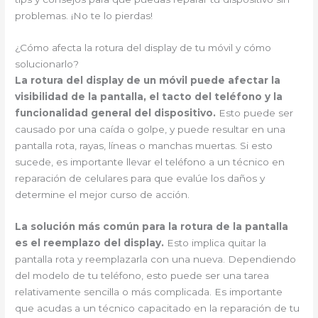
problemas. ¡No te lo pierdas!
¿Cómo afecta la rotura del display de tu móvil y cómo
solucionarlo?
La rotura del display de un móvil puede afectar la
visibilidad de la pantalla, el tacto del teléfono y la
funcionalidad general del dispositivo.
Esto puede ser
causado por una caída o golpe, y puede resultar en una
pantalla rota, rayas, líneas o manchas muertas. Si esto
sucede, es importante llevar el teléfono a un técnico en
reparación de celulares para que evalúe los daños y
determine el mejor curso de acción.
La solución más común para la rotura de la pantalla
es el reemplazo del display.
Esto implica quitar la
pantalla rota y reemplazarla con una nueva. Dependiendo
del modelo de tu teléfono, esto puede ser una tarea
relativamente sencilla o más complicada. Es importante
que acudas a un técnico capacitado en la reparación de tu