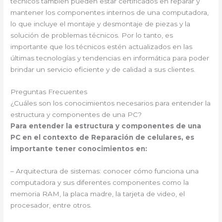
técnicos también pueden estar certificados en reparar y
mantener los componentes internos de una computadora,
lo que incluye el montaje y desmontaje de piezas y la
solución de problemas técnicos. Por lo tanto, es
importante que los técnicos estén actualizados en las
últimas tecnologías y tendencias en informática para poder
brindar un servicio eficiente y de calidad a sus clientes.
Preguntas Frecuentes
¿Cuáles son los conocimientos necesarios para entender la
estructura y componentes de una PC?
Para entender la estructura y componentes de una
PC en el contexto de Reparación de celulares, es
importante tener conocimientos en:
– Arquitectura de sistemas: conocer cómo funciona una
computadora y sus diferentes componentes como la
memoria RAM, la placa madre, la tarjeta de video, el
procesador, entre otros.