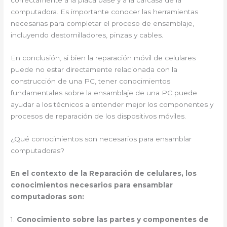
correctamente a la placa base y a la carcasa de la
computadora. Es importante conocer las herramientas
necesarias para completar el proceso de ensamblaje,
incluyendo destornilladores, pinzas y cables.
En conclusión, si bien la reparación móvil de celulares
puede no estar directamente relacionada con la
construcción de una PC, tener conocimientos
fundamentales sobre la ensamblaje de una PC puede
ayudar a los técnicos a entender mejor los componentes y
procesos de reparación de los dispositivos móviles.
¿Qué conocimientos son necesarios para ensamblar
computadoras?
En el contexto de la Reparación de celulares, los
conocimientos necesarios para ensamblar
computadoras son:
1.
Conocimiento sobre las partes y componentes de