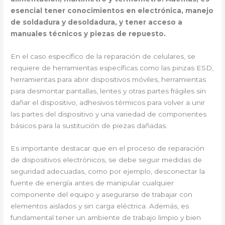
esencial tener conocimientos en electrónica, manejo
de soldadura y desoldadura, y tener acceso a
manuales técnicos y piezas de repuesto.
En el caso específico de la reparación de celulares, se
requiere de herramientas específicas como las pinzas ESD,
herramientas para abrir dispositivos móviles, herramientas
para desmontar pantallas, lentes y otras partes frágiles sin
dañar el dispositivo, adhesivos térmicos para volver a unir
las partes del dispositivo y una variedad de componentes
básicos para la sustitución de piezas dañadas.
Es importante destacar que en el proceso de reparación
de dispositivos electrónicos, se debe seguir medidas de
seguridad adecuadas, como por ejemplo, desconectar la
fuente de energía antes de manipular cualquier
componente del equipo y asegurarse de trabajar con
elementos aislados y sin carga eléctrica. Además, es
fundamental tener un ambiente de trabajo limpio y bien