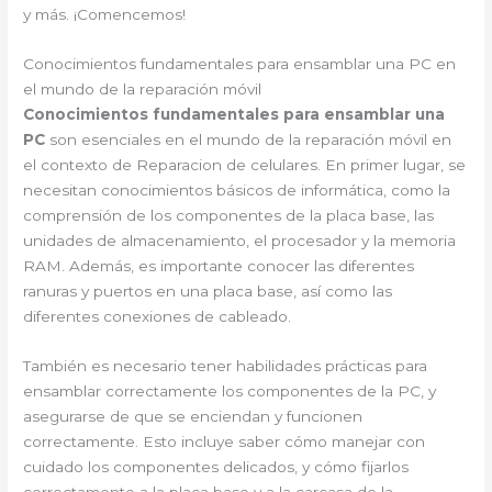
y más. ¡Comencemos!
Conocimientos fundamentales para ensamblar una PC en
el mundo de la reparación móvil
Conocimientos fundamentales para ensamblar una
PC
son esenciales en el mundo de la reparación móvil en
el contexto de Reparacion de celulares. En primer lugar, se
necesitan conocimientos básicos de informática, como la
comprensión de los componentes de la placa base, las
unidades de almacenamiento, el procesador y la memoria
RAM. Además, es importante conocer las diferentes
ranuras y puertos en una placa base, así como las
diferentes conexiones de cableado.
También es necesario tener habilidades prácticas para
ensamblar correctamente los componentes de la PC, y
asegurarse de que se enciendan y funcionen
correctamente. Esto incluye saber cómo manejar con
cuidado los componentes delicados, y cómo fijarlos