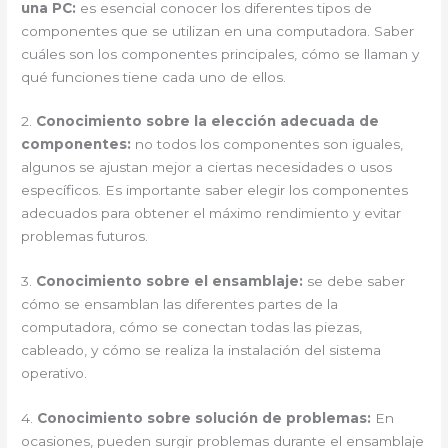
una PC:
es esencial conocer los diferentes tipos de
componentes que se utilizan en una computadora. Saber
cuáles son los componentes principales, cómo se llaman y
qué funciones tiene cada uno de ellos.
2.
Conocimiento sobre la elección adecuada de
componentes:
no todos los componentes son iguales,
algunos se ajustan mejor a ciertas necesidades o usos
específicos. Es importante saber elegir los componentes
adecuados para obtener el máximo rendimiento y evitar
problemas futuros.
3.
Conocimiento sobre el ensamblaje:
se debe saber
cómo se ensamblan las diferentes partes de la
computadora, cómo se conectan todas las piezas,
cableado, y cómo se realiza la instalación del sistema
operativo.
4.
Conocimiento sobre solución de problemas:
En
ocasiones, pueden surgir problemas durante el ensamblaje