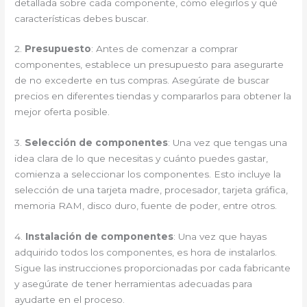
detallada sobre cada componente, cómo elegirlos y qué
características debes buscar.
2.
Presupuesto
: Antes de comenzar a comprar
componentes, establece un presupuesto para asegurarte
de no excederte en tus compras. Asegúrate de buscar
precios en diferentes tiendas y compararlos para obtener la
mejor oferta posible.
3.
Selección de componentes
: Una vez que tengas una
idea clara de lo que necesitas y cuánto puedes gastar,
comienza a seleccionar los componentes. Esto incluye la
selección de una tarjeta madre, procesador, tarjeta gráfica,
memoria RAM, disco duro, fuente de poder, entre otros.
4.
Instalación de componentes
: Una vez que hayas
adquirido todos los componentes, es hora de instalarlos.
Sigue las instrucciones proporcionadas por cada fabricante
y asegúrate de tener herramientas adecuadas para
ayudarte en el proceso.