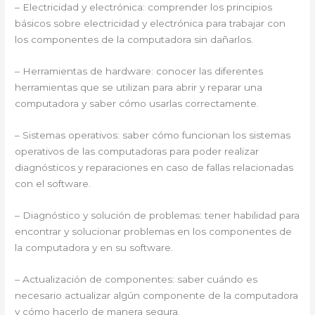
– Electricidad y electrónica: comprender los principios
básicos sobre electricidad y electrónica para trabajar con
los componentes de la computadora sin dañarlos.
– Herramientas de hardware: conocer las diferentes
herramientas que se utilizan para abrir y reparar una
computadora y saber cómo usarlas correctamente.
– Sistemas operativos: saber cómo funcionan los sistemas
operativos de las computadoras para poder realizar
diagnósticos y reparaciones en caso de fallas relacionadas
con el software.
– Diagnóstico y solución de problemas: tener habilidad para
encontrar y solucionar problemas en los componentes de
la computadora y en su software.
– Actualización de componentes: saber cuándo es
necesario actualizar algún componente de la computadora
y cómo hacerlo de manera segura.