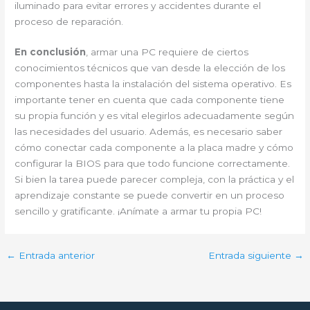
iluminado para evitar errores y accidentes durante el
proceso de reparación.
En conclusión
, armar una PC requiere de ciertos
conocimientos técnicos que van desde la elección de los
componentes hasta la instalación del sistema operativo. Es
importante tener en cuenta que cada componente tiene
su propia función y es vital elegirlos adecuadamente según
las necesidades del usuario. Además, es necesario saber
cómo conectar cada componente a la placa madre y cómo
configurar la BIOS para que todo funcione correctamente.
Si bien la tarea puede parecer compleja, con la práctica y el
aprendizaje constante se puede convertir en un proceso
sencillo y gratificante. ¡Anímate a armar tu propia PC!
←
Entrada anterior
Entrada siguiente
→