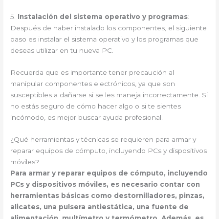
5.
Instalación del sistema operativo y programas
:
Después de haber instalado los componentes, el siguiente
paso es instalar el sistema operativo y los programas que
deseas utilizar en tu nueva PC.
Recuerda que es importante tener precaución al
manipular componentes electrónicos, ya que son
susceptibles a dañarse si se les maneja incorrectamente. Si
no estás seguro de cómo hacer algo o si te sientes
incómodo, es mejor buscar ayuda profesional.
¿Qué herramientas y técnicas se requieren para armar y
reparar equipos de cómputo, incluyendo PCs y dispositivos
móviles?
Para armar y reparar equipos de cómputo, incluyendo
PCs y dispositivos móviles, es necesario contar con
herramientas básicas como destornilladores, pinzas,
alicates, una pulsera antiestática, una fuente de
alimentación, multímetro y termómetro. Además, es