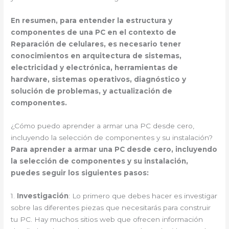
En resumen, para entender la estructura y
componentes de una PC en el contexto de
Reparación de celulares, es necesario tener
conocimientos en arquitectura de sistemas,
electricidad y electrónica, herramientas de
hardware, sistemas operativos, diagnóstico y
solución de problemas, y actualización de
componentes.
¿Cómo puedo aprender a armar una PC desde cero,
incluyendo la selección de componentes y su instalación?
Para aprender a armar una PC desde cero, incluyendo
la selección de componentes y su instalación,
puedes seguir los siguientes pasos:
1.
Investigación
: Lo primero que debes hacer es investigar
sobre las diferentes piezas que necesitarás para construir
tu PC. Hay muchos sitios web que ofrecen información