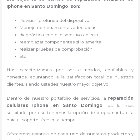
Iphone en Santo Domingo son:
Revisión profunda del dispositivo
Manejo de herramientas adecuadas
diagnóstico con el dispositivo abierto
reemplazar componentes si lo amerita
realizar pruebas de comprobación
etc
Nos caracterizamos por ser cumplidos, confiables y
honestos, apuntando a la satisfacción total de nuestros
clientes, siendo ustedes nuestro mayor objetivo.
Dentro de nuestro portafolio de servicios, la
reparación
celulares Iphone en Santo Domingo
, es lo más
solicitado, por eso tenemos la opción de programar tu cita
para el soporte técnico a tiempo.
Ofrecemos garantía en cada uno de nuestros productos y