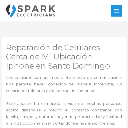
Ir
al
contenido
Reparación de Celulares
Cerca de Mi Ubicación
Iphone en Santo Domingo
Los celulares son un importante medio de comunicación,
nos permite hacer conexión de manera inmediata, un
servicio de telefonía y de internet inalámbrico.
Este aparato ha cambiado la vida de muchas personas,
acortó distancias y mejoro el contacto constante con
familia, amigos y entorno, trayendo productividad y facilidad
a la vida cotidiana sin importar donde nos encontremos.