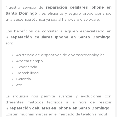
Nuestro servicio de
reparacion celulares Iphone en
Santo Domingo ,
es eficiente y seguro proporcionando
una asistencia técnica ya sea al
hardware o software.
Los beneficios de contratar a alguien especializado en
la
reparación celulares Iphone en Santo Domingo
son:
Asistencia de dispositivos de diversas tecnologías
Ahorrar tiempo
Experiencia
Rentabilidad
Garantía
etc
La industria nos permite avanzar y evolucionar con
diferentes métodos técnicos a la hora de realizar
la
reparación celulares en Iphone en Santo Domingo
.
Existen muchas marcas en el mercado de telefonía móvil.