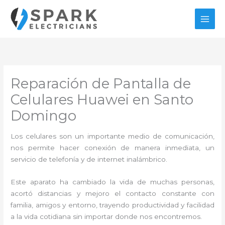
Ir
al
contenido
Reparación de Pantalla de
Celulares Huawei en Santo
Domingo
Los celulares son un importante medio de comunicación,
nos permite hacer conexión de manera inmediata, un
servicio de telefonía y de internet inalámbrico.
Este aparato ha cambiado la vida de muchas personas,
acortó distancias y mejoro el contacto constante con
familia, amigos y entorno, trayendo productividad y facilidad
a la vida cotidiana sin importar donde nos encontremos.