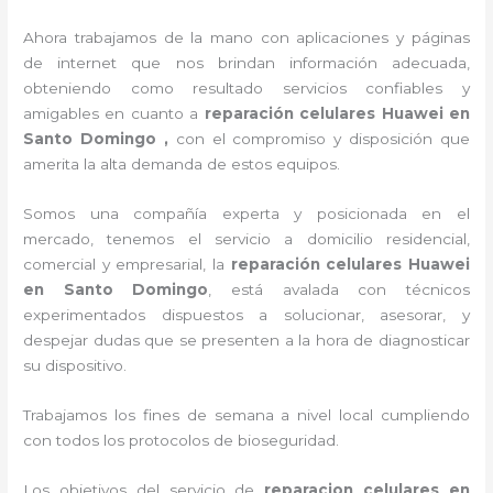
Ahora trabajamos de la mano con aplicaciones y páginas
de internet que nos brindan información adecuada,
obteniendo como resultado servicios confiables y
amigables en cuanto a
reparación celulares Huawei en
Santo Domingo ,
con el compromiso y disposición que
amerita la alta demanda de estos equipos.
Somos una compañía experta y posicionada en el
mercado, tenemos el servicio a domicilio residencial,
comercial y empresarial, la
reparación celulares Huawei
en Santo Domingo
, está avalada con técnicos
experimentados dispuestos a solucionar, asesorar, y
despejar dudas que se presenten a la hora de diagnosticar
su dispositivo.
Trabajamos los fines de semana a nivel local cumpliendo
con todos los protocolos de bioseguridad.
Los objetivos del servicio de
reparacion celulares en