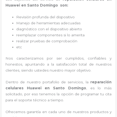
Huawei en Santo Domingo son:
Revisión profunda del dispositivo
Manejo de herramientas adecuadas
diagnóstico con el dispositivo abierto
reemplazar componentes si lo amerita
realizar pruebas de comprobación
etc
Nos caracterizamos por ser cumplidos, confiables y
honestos, apuntando a la satisfacción total de nuestros
clientes, siendo ustedes nuestro mayor objetivo.
Dentro de nuestro portafolio de servicios, la
reparación
celulares Huawei en Santo Domingo
, es lo más
solicitado, por eso tenemos la opción de programar tu cita
para el soporte técnico a tiempo.
Ofrecemos garantía en cada uno de nuestros productos y