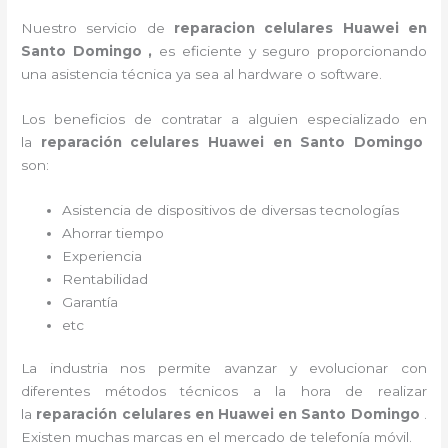
Nuestro servicio de
reparacion celulares Huawei en
Santo Domingo ,
es eficiente y seguro proporcionando
una asistencia técnica ya sea al
hardware o software.
Los beneficios de contratar a alguien especializado en
la
reparación celulares Huawei en Santo Domingo
son:
Asistencia de dispositivos de diversas tecnologías
Ahorrar tiempo
Experiencia
Rentabilidad
Garantía
etc
La industria nos permite avanzar y evolucionar con
diferentes métodos técnicos a la hora de realizar
la
reparación celulares en Huawei en Santo Domingo
.
Existen muchas marcas en el mercado de telefonía móvil.