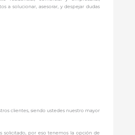
os a solucionar, asesorar, y despejar dudas
stros clientes, siendo ustedes nuestro mayor
ás solicitado, por eso tenemos la opción de