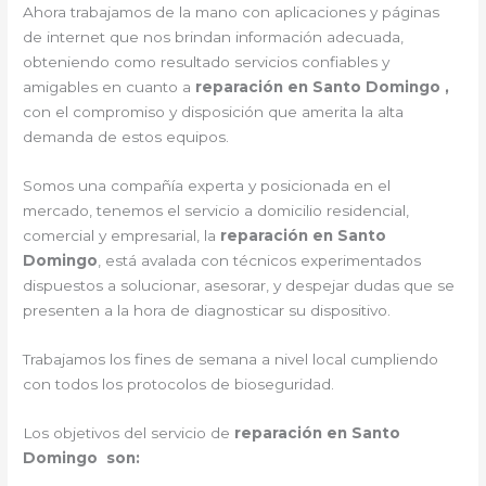
Ahora trabajamos de la mano con aplicaciones y páginas
de internet que nos brindan información adecuada,
obteniendo como resultado servicios confiables y
amigables en cuanto a
reparación en Santo Domingo ,
con el compromiso y disposición que amerita la alta
demanda de estos equipos.
Somos una compañía experta y posicionada en el
mercado, tenemos el servicio a domicilio residencial,
comercial y empresarial, la
reparación en Santo
Domingo
, está avalada con técnicos experimentados
dispuestos a solucionar, asesorar, y despejar dudas que se
presenten a la hora de diagnosticar su dispositivo.
Trabajamos los fines de semana a nivel local cumpliendo
con todos los protocolos de bioseguridad.
Los objetivos del servicio de
reparación en Santo
Domingo son: