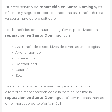
Nuestro servicio de
reparación en Santo Domingo,
es
eficiente y seguro proporcionando una asistencia técnica
ya sea al hardware o software.
Los beneficios de contratar a alguien especializado en la
reparación en Santo Domingo
son:
Asistencia de dispositivos de diversas tecnologías
Ahorrar tiempo
Experiencia
Rentabilidad
Garantía
Etc.
La industria nos permite avanzar y evolucionar con
diferentes métodos técnicos a la hora de realizar la
reparación en Santo Domingo.
Existen muchas marcas
en el mercado de telefonía móvil.