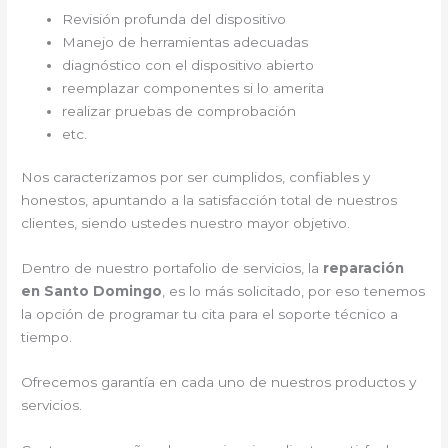
Revisión profunda del dispositivo
Manejo de herramientas adecuadas
diagnóstico con el dispositivo abierto
reemplazar componentes si lo amerita
realizar pruebas de comprobación
etc.
Nos caracterizamos por ser cumplidos, confiables y
honestos, apuntando a la satisfacción total de nuestros
clientes, siendo ustedes nuestro mayor objetivo.
Dentro de nuestro portafolio de servicios, la
reparación
en Santo Domingo
, es lo más solicitado, por eso tenemos
la opción de programar tu cita para el soporte técnico a
tiempo.
Ofrecemos garantía en cada uno de nuestros productos y
servicios.