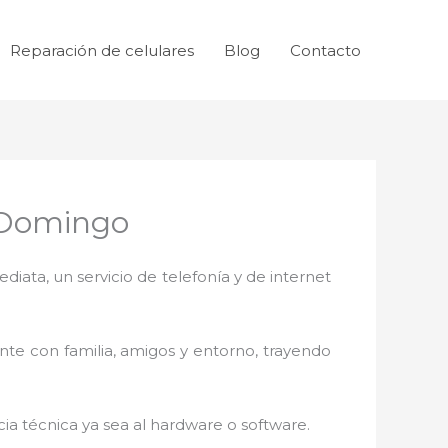
Reparación de celulares
Blog
Contacto
 Domingo
ata, un servicio de telefonía y de internet
nte con familia, amigos y entorno, trayendo
ia técnica ya sea al hardware o software.