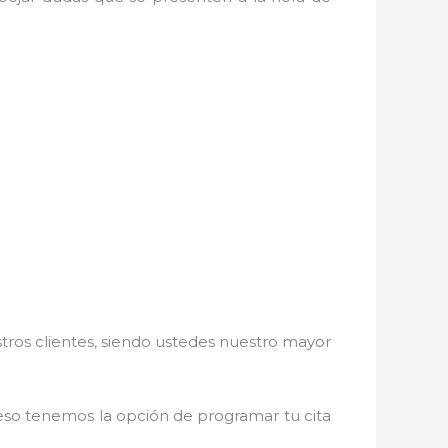
stros clientes, siendo ustedes nuestro mayor
r eso tenemos la opción de programar tu cita