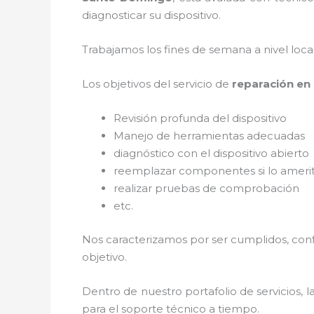
diagnosticar su dispositivo.
Trabajamos los fines de semana a nivel loc
Los objetivos del servicio de
reparación en
Revisión profunda del dispositivo
Manejo de herramientas adecuadas
diagnóstico con el dispositivo abierto
reemplazar componentes si lo ameri
realizar pruebas de comprobación
etc.
Nos caracterizamos por ser cumplidos, confi
objetivo.
Dentro de nuestro portafolio de servicios, l
para el soporte técnico a tiempo.