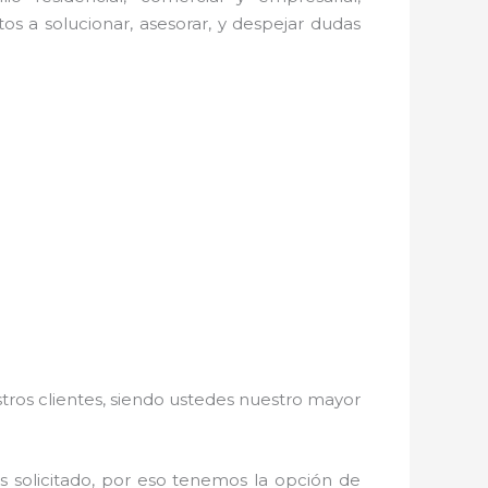
os a solucionar, asesorar, y despejar dudas
stros clientes, siendo ustedes nuestro mayor
ás solicitado, por eso tenemos la opción de