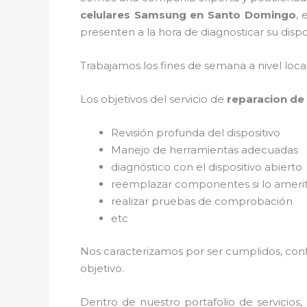
celulares Samsung en Santo Domingo
, 
presenten a la hora de diagnosticar su dispo
Trabajamos los fines de semana a nivel loc
Los objetivos del servicio de
reparacion de
Revisión profunda del dispositivo
Manejo de herramientas adecuadas
diagnóstico con el dispositivo abierto
reemplazar componentes si lo ameri
realizar pruebas de comprobación
etc
Nos caracterizamos por ser cumplidos, confi
objetivo.
Dentro de nuestro portafolio de servicios,