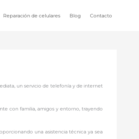
Reparación de celulares
Blog
Contacto
ata, un servicio de telefonía y de internet
nte con familia, amigos y entorno, trayendo
roporcionando una asistencia técnica ya sea