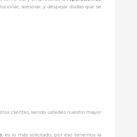
lucionar, asesorar, y despejar dudas que se
stros clientes, siendo ustedes nuestro mayor
o
, es lo más solicitado, por eso tenemos la