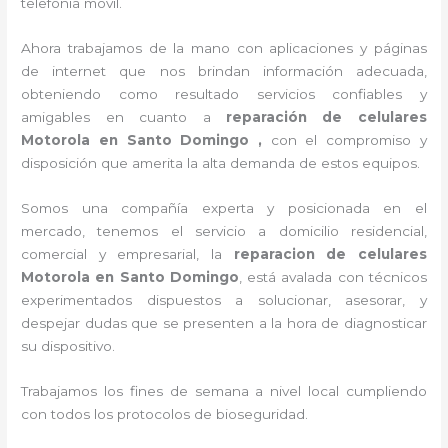
telefonía móvil.
Ahora trabajamos de la mano con aplicaciones y páginas
de internet que nos brindan información adecuada,
obteniendo como resultado servicios confiables y
amigables en cuanto a
reparación de celulares
Motorola en Santo Domingo ,
con el compromiso y
disposición que amerita la alta demanda de estos equipos.
Somos una compañía experta y posicionada en el
mercado, tenemos el servicio a domicilio residencial,
comercial y empresarial, la
reparacion de celulares
Motorola en Santo Domingo
, está avalada con técnicos
experimentados dispuestos a solucionar, asesorar, y
despejar dudas que se presenten a la hora de diagnosticar
su dispositivo.
Trabajamos los fines de semana a nivel local cumpliendo
con todos los protocolos de bioseguridad.