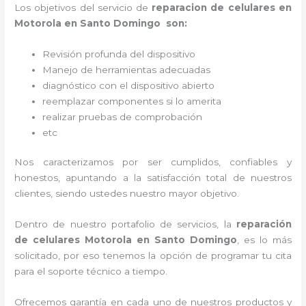
Los objetivos del servicio de
reparacion de celulares en
Motorola en Santo Domingo son:
Revisión profunda del dispositivo
Manejo de herramientas adecuadas
diagnóstico con el dispositivo abierto
reemplazar componentes si lo amerita
realizar pruebas de comprobación
etc
Nos caracterizamos por ser cumplidos, confiables y
honestos, apuntando a la satisfacción total de nuestros
clientes, siendo ustedes nuestro mayor objetivo.
Dentro de nuestro portafolio de servicios, la
reparación
de celulares Motorola en Santo Domingo
, es lo más
solicitado, por eso tenemos la opción de programar tu cita
para el soporte técnico a tiempo.
Ofrecemos garantía en cada uno de nuestros productos y