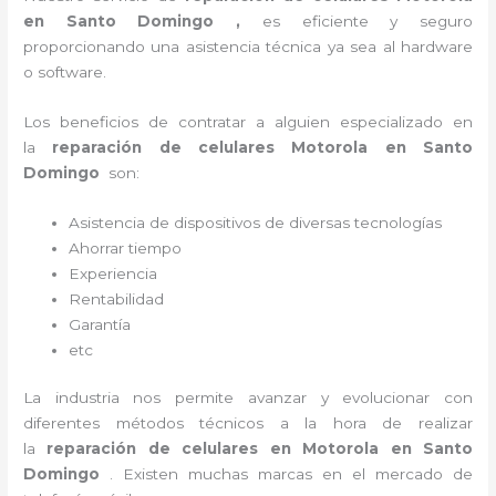
en Santo Domingo ,
es eficiente y seguro
proporcionando una asistencia técnica ya sea al
hardware
o software.
Los beneficios de contratar a alguien especializado en
la
reparación de celulares Motorola en Santo
Domingo
son:
Asistencia de dispositivos de diversas tecnologías
Ahorrar tiempo
Experiencia
Rentabilidad
Garantía
etc
La industria nos permite avanzar y evolucionar con
diferentes métodos técnicos a la hora de realizar
la
reparación de celulares en Motorola en Santo
Domingo
. Existen muchas marcas en el mercado de