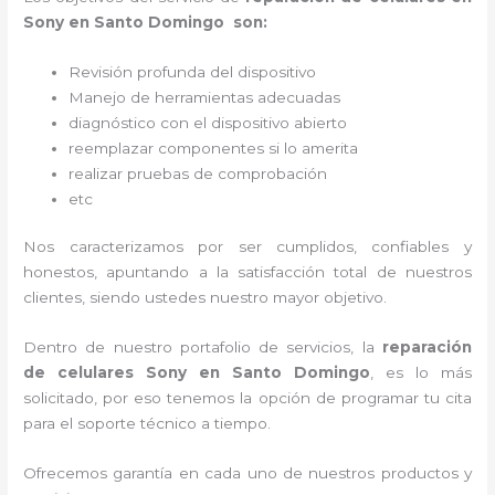
Sony en Santo Domingo son:
Revisión profunda del dispositivo
Manejo de herramientas adecuadas
diagnóstico con el dispositivo abierto
reemplazar componentes si lo amerita
realizar pruebas de comprobación
etc
Nos caracterizamos por ser cumplidos, confiables y
honestos, apuntando a la satisfacción total de nuestros
clientes, siendo ustedes nuestro mayor objetivo.
Dentro de nuestro portafolio de servicios, la
reparación
de celulares Sony en Santo Domingo
, es lo más
solicitado, por eso tenemos la opción de programar tu cita
para el soporte técnico a tiempo.
Ofrecemos garantía en cada uno de nuestros productos y