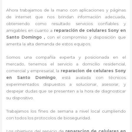
Ahora trabajamos de la mano con aplicaciones y páginas
de internet que nos brindan información adecuada,
obteniendo como resultado servicios confiables y
amigables en cuanto a
reparación de celulares Sony en
Santo Domingo ,
con el compromiso y disposición que
amerita la alta demanda de estos equipos.
Somos una compañía experta y posicionada en el
mercado, tenemos el servicio a domicilio residencial,
comercial y empresarial, la
reparacion de celulares Sony
en Santo Domingo
, está avalada con técnicos
experimentados dispuestos a solucionar, asesorar, y
despejar dudas que se presenten a la hora de diagnosticar
su dispositivo.
Trabajamos los fines de semana a nivel local cumpliendo
con todos los protocolos de bioseguridad.
Los objetivos del servicio de
reparacion de celulares en