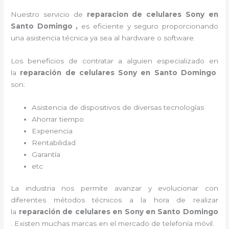
Nuestro servicio de
reparacion de celulares Sony en
Santo Domingo ,
es eficiente y seguro proporcionando
una asistencia técnica ya sea al
hardware o software.
Los beneficios de contratar a alguien especializado en
la
reparación de celulares Sony en Santo Domingo
son:
Asistencia de dispositivos de diversas tecnologías
Ahorrar tiempo
Experiencia
Rentabilidad
Garantía
etc
La industria nos permite avanzar y evolucionar con
diferentes métodos técnicos a la hora de realizar
la
reparación de celulares en Sony en Santo Domingo
. Existen muchas marcas en el mercado de telefonía móvil.