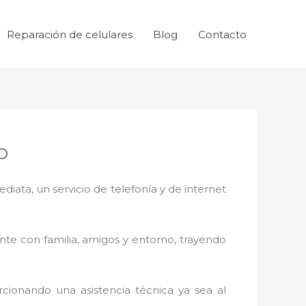
Reparación de celulares
Blog
Contacto
o
ata, un servicio de telefonía y de internet
nte con familia, amigos y entorno, trayendo
cionando una asistencia técnica ya sea al