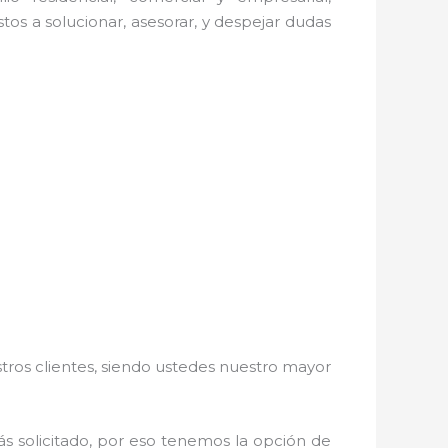
os a solucionar, asesorar, y despejar dudas
stros clientes, siendo ustedes nuestro mayor
más solicitado, por eso tenemos la opción de