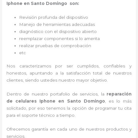
Iphone en Santo Domingo son:
Revisión profunda del dispositivo
Manejo de herramientas adecuadas
diagnóstico con el dispositivo abierto
reemplazar componentes si lo amerita
realizar pruebas de comprobación
etc
Nos caracterizamos por ser cumplidos, confiables y
honestos, apuntando a la satisfacción total de nuestros
clientes, siendo ustedes nuestro mayor objetivo.
Dentro de nuestro portafolio de servicios, la
reparación
de celulares Iphone en Santo Domingo
, es lo más
solicitado, por eso tenemos la opción de programar tu cita
para el soporte técnico a tiempo.
Ofrecemos garantía en cada uno de nuestros productos y
servicios.