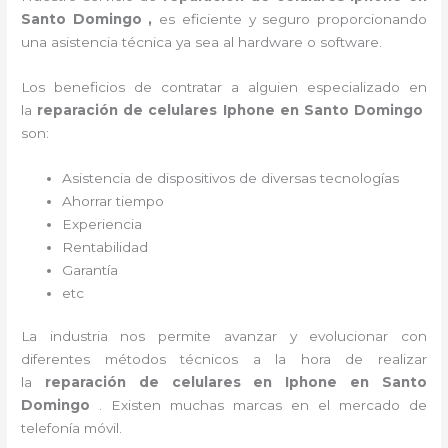
Santo Domingo ,
es eficiente y seguro proporcionando
una asistencia técnica ya sea al
hardware o software.
Los beneficios de contratar a alguien especializado en
la
reparación de celulares Iphone en Santo Domingo
son:
Asistencia de dispositivos de diversas tecnologías
Ahorrar tiempo
Experiencia
Rentabilidad
Garantía
etc
La industria nos permite avanzar y evolucionar con
diferentes métodos técnicos a la hora de realizar
la
reparación de celulares en Iphone en Santo
Domingo
. Existen muchas marcas en el mercado de
telefonía móvil.