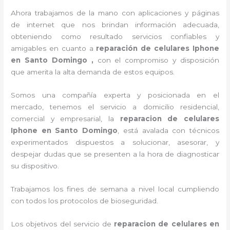
Ahora trabajamos de la mano con aplicaciones y páginas
de internet que nos brindan información adecuada,
obteniendo como resultado servicios confiables y
amigables en cuanto a
reparación de celulares Iphone
en Santo Domingo ,
con el compromiso y disposición
que amerita la alta demanda de estos equipos.
Somos una compañía experta y posicionada en el
mercado, tenemos el servicio a domicilio residencial,
comercial y empresarial, la
reparacion de celulares
Iphone en Santo Domingo
, está avalada con técnicos
experimentados dispuestos a solucionar, asesorar, y
despejar dudas que se presenten a la hora de diagnosticar
su dispositivo.
Trabajamos los fines de semana a nivel local cumpliendo
con todos los protocolos de bioseguridad.
Los objetivos del servicio de
reparacion de celulares en