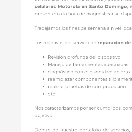
celulares Motorola en Santo Domingo
, 
presenten a la hora de diagnosticar su dispo
Trabajamos los fines de semana a nivel loc
Los objetivos del servicio de
reparacion de
Revisión profunda del dispositivo
Manejo de herramientas adecuadas
diagnóstico con el dispositivo abierto
reemplazar componentes si lo ameri
realizar pruebas de comprobación
etc
Nos caracterizamos por ser cumplidos, confi
objetivo.
Dentro de nuestro portafolio de servicios,