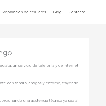
Reparación de celulares
Blog
Contacto
ingo
ata, un servicio de telefonía y de internet
nte con familia, amigos y entorno, trayendo
porcionando una asistencia técnica ya sea al