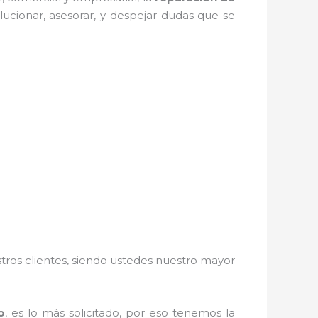
ucionar, asesorar, y despejar dudas que se
stros clientes, siendo ustedes nuestro mayor
o
, es lo más solicitado, por eso tenemos la