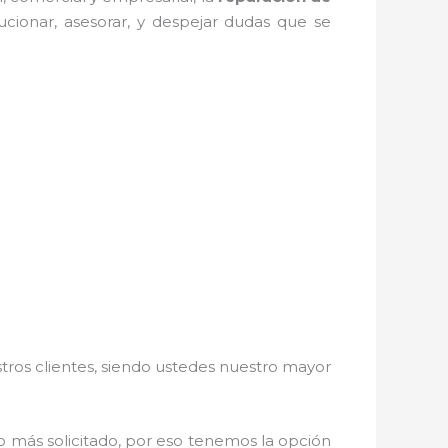
ucionar, asesorar, y despejar dudas que se
stros clientes, siendo ustedes nuestro mayor
 lo más solicitado, por eso tenemos la opción