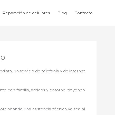
Reparación de celulares
Blog
Contacto
go
ata, un servicio de telefonía y de internet
nte con familia, amigos y entorno, trayendo
orcionando una asistencia técnica ya sea al