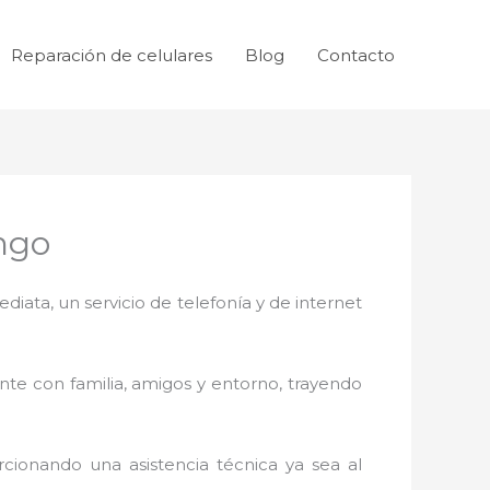
Reparación de celulares
Blog
Contacto
ngo
ata, un servicio de telefonía y de internet
nte con familia, amigos y entorno, trayendo
cionando una asistencia técnica ya sea al