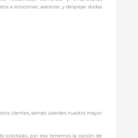
os a solucionar, asesorar, y despejar dudas
stros clientes, siendo ustedes nuestro mayor
más solicitado, por eso tenemos la opción de