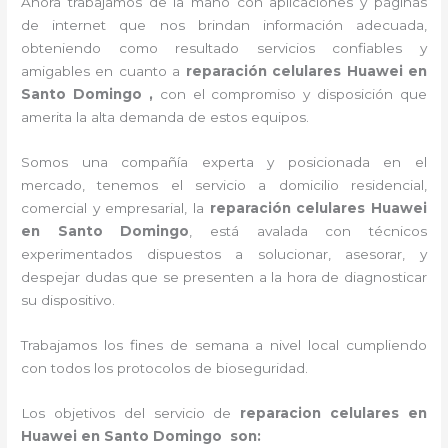
Ahora trabajamos de la mano con aplicaciones y páginas
de internet que nos brindan información adecuada,
obteniendo como resultado servicios confiables y
amigables en cuanto a
reparación celulares Huawei en
Santo Domingo ,
con el compromiso y disposición que
amerita la alta demanda de estos equipos.
Somos una compañía experta y posicionada en el
mercado, tenemos el servicio a domicilio residencial,
comercial y empresarial, la
reparación celulares Huawei
en Santo Domingo
, está avalada con técnicos
experimentados dispuestos a solucionar, asesorar, y
despejar dudas que se presenten a la hora de diagnosticar
su dispositivo.
Trabajamos los fines de semana a nivel local cumpliendo
con todos los protocolos de bioseguridad.
Los objetivos del servicio de
reparacion celulares en
Huawei en Santo Domingo son: