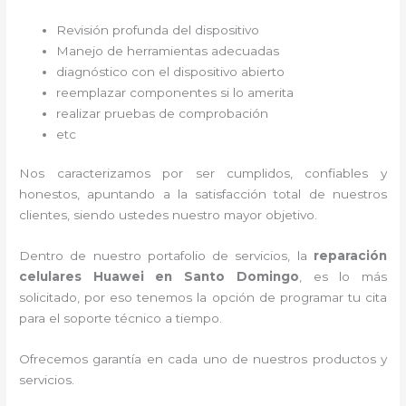
Revisión profunda del dispositivo
Manejo de herramientas adecuadas
diagnóstico con el dispositivo abierto
reemplazar componentes si lo amerita
realizar pruebas de comprobación
etc
Nos caracterizamos por ser cumplidos, confiables y
honestos, apuntando a la satisfacción total de nuestros
clientes, siendo ustedes nuestro mayor objetivo.
Dentro de nuestro portafolio de servicios, la
reparación
celulares Huawei en Santo Domingo
, es lo más
solicitado, por eso tenemos la opción de programar tu cita
para el soporte técnico a tiempo.
Ofrecemos garantía en cada uno de nuestros productos y
servicios.