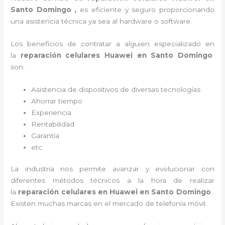
Santo Domingo ,
es eficiente y seguro proporcionando
una asistencia técnica ya sea al
hardware o software.
Los beneficios de contratar a alguien especializado en
la
reparación celulares Huawei en Santo Domingo
son:
Asistencia de dispositivos de diversas tecnologías
Ahorrar tiempo
Experiencia
Rentabilidad
Garantía
etc
La industria nos permite avanzar y evolucionar con
diferentes métodos técnicos a la hora de realizar
la
reparación celulares en Huawei en Santo Domingo
.
Existen muchas marcas en el mercado de telefonía móvil.