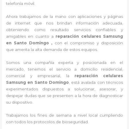
telefonía móvil.
Ahora trabajamos de la mano con aplicaciones y páginas
de internet que nos brindan información adecuada,
obteniendo como resultado servicios confiables y
amigables en cuanto a
reparación celulares Samsung
en Santo Domingo ,
con el compromiso y disposición
que amerita la alta demanda de estos equipos.
Somos una compañía experta y posicionada en el
mercado, tenemos el servicio a domicilio residencial,
comercial y empresarial, la
reparación celulares
Samsung en Santo Domingo
, está avalada con técnicos
experimentados dispuestos a solucionar, asesorar, y
despejar dudas que se presenten a la hora de diagnosticar
su dispositivo.
Trabajamos los fines de semana a nivel local cumpliendo
con todos los protocolos de bioseguridad.