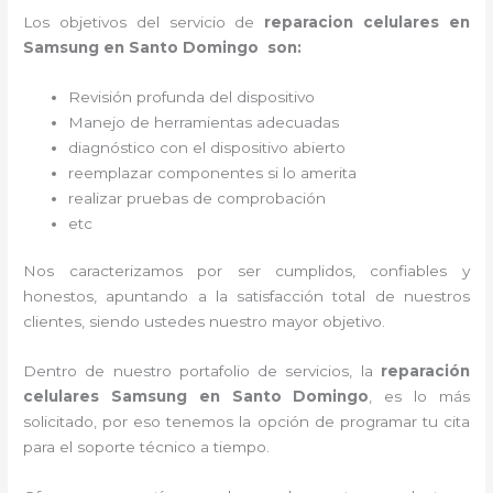
Los objetivos del servicio de
reparacion celulares en
Samsung en Santo Domingo son:
Revisión profunda del dispositivo
Manejo de herramientas adecuadas
diagnóstico con el dispositivo abierto
reemplazar componentes si lo amerita
realizar pruebas de comprobación
etc
Nos caracterizamos por ser cumplidos, confiables y
honestos, apuntando a la satisfacción total de nuestros
clientes, siendo ustedes nuestro mayor objetivo.
Dentro de nuestro portafolio de servicios, la
reparación
celulares Samsung en Santo Domingo
, es lo más
solicitado, por eso tenemos la opción de programar tu cita
para el soporte técnico a tiempo.