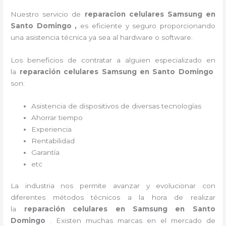
Nuestro servicio de
reparacion celulares Samsung en
Santo Domingo ,
es eficiente y seguro proporcionando
una asistencia técnica ya sea al
hardware o software.
Los beneficios de contratar a alguien especializado en
la
reparación celulares Samsung en Santo Domingo
son:
Asistencia de dispositivos de diversas tecnologías
Ahorrar tiempo
Experiencia
Rentabilidad
Garantía
etc
La industria nos permite avanzar y evolucionar con
diferentes métodos técnicos a la hora de realizar
la
reparación celulares en Samsung en Santo
Domingo
. Existen muchas marcas en el mercado de