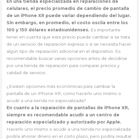
En una tienda especializada en reparaciones de
celulares, el precio promedio de cambio de pantalla
de un iPhone XR puede variar dependiendo del lugar.
Sin embargo, en promedio, el costo oscila entre los
100 y 150 dólares estadounidenses.
Es importante
tener en cuenta que este precio puede cambiar si se trata
de un servicio de reparación express o si se necesita hacer
algún tipo de reparación adicional en el dispositivo. Es
recomendable buscar varias opciones antes de decidirse
por una tienda de reparación para comparar precios y
calidad de servicio.
¿Existen opciones más económicas para cambiar la
pantalla de un iPhone XR, como hacerlo uno mismo o
acudir a una tienda no especializada?
En cuanto a la reparación de pantallas de iPhone XR,
siempre es recomendable acudir a un centro de
reparación especializado y autorizado por Apple.
Hacerlo uno mismo o acudir a una tienda no especializada
podría ahorrar dinero en el corto plazo, pero podría resultar