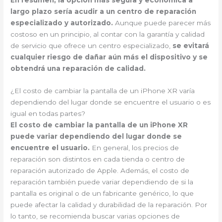
En resumen, la opción más segura y económica a
largo plazo sería acudir a un centro de reparación
especializado y autorizado.
Aunque puede parecer más
costoso en un principio, al contar con la garantía y calidad
de servicio que ofrece un centro especializado,
se evitará
cualquier riesgo de dañar aún más el dispositivo y se
obtendrá una reparación de calidad.
¿El costo de cambiar la pantalla de un iPhone XR varía
dependiendo del lugar donde se encuentre el usuario o es
igual en todas partes?
El costo de cambiar la pantalla de un iPhone XR
puede variar dependiendo del lugar donde se
encuentre el usuario.
En general, los precios de
reparación son distintos en cada tienda o centro de
reparación autorizado de Apple. Además, el costo de
reparación también puede variar dependiendo de si la
pantalla es original o de un fabricante genérico, lo que
puede afectar la calidad y durabilidad de la reparación. Por
lo tanto, se recomienda buscar varias opciones de