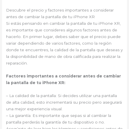
Descubre el precio y factores importantes a considerar
antes de cambiar la pantalla de tu iPhone XR
Si estás pensando en cambiar la pantalla de tu iPhone XR,
es importante que consideres algunos factores antes de
hacerlo. En primer lugar, debes saber que el precio puede
variar dependiendo de varios factores, como la región
donde te encuentres, la calidad de la pantalla que deseas y
la disponibilidad de mano de obra calificada para realizar la
reparación.
Factores importantes a considerar antes de cambiar
la pantalla de tu iPhone XR:
– La calidad de la pantalla: Si decides utilizar una pantalla
de alta calidad, esto incrementará su precio pero asegurará
una mejor experiencia visual.
– La garantía: Es importante que sepas si al cambiar la
pantalla perderás la garantía de tu dispositivo o no.
Asegúrate de leer bien los términos y condiciones antes de