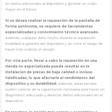
en daños adicionales al dispositivo y generar un costo
mayor en el futuro.
Si se desea realizar la reparación de la pantalla de
forma autónoma, se requiere de herramientas
especializadas y conocimiento técnico avanzado.
Además, cualquier daño hecho durante la reparación
invalidará la garantía del dispositivo y se corre el riesgo de
hacer más costoso el arreglo.
Por otra parte, llevar a cabo la reparación en una
tienda no especializada puede resultar en la
instalación de piezas de baja calidad o incluso
falsificadas, lo que afectaría el rendimiento del
dispositivo y su durabilidad.
Además, estas tiendas
suelen carecer de la capacitación necesaria para hacer un
diagnóstico adecuado y detectar daños adicionales en el
dispositivo.