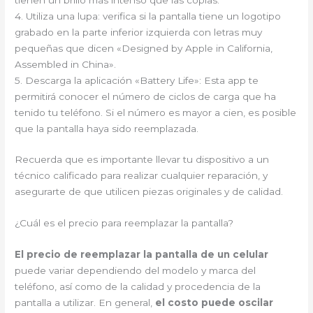
4. Utiliza una lupa: verifica si la pantalla tiene un logotipo
grabado en la parte inferior izquierda con letras muy
pequeñas que dicen «Designed by Apple in California,
Assembled in China».
5. Descarga la aplicación «Battery Life»: Esta app te
permitirá conocer el número de ciclos de carga que ha
tenido tu teléfono. Si el número es mayor a cien, es posible
que la pantalla haya sido reemplazada.
Recuerda que es importante llevar tu dispositivo a un
técnico calificado para realizar cualquier reparación, y
asegurarte de que utilicen piezas originales y de calidad.
¿Cuál es el precio para reemplazar la pantalla?
El precio de reemplazar la pantalla de un celular
puede variar dependiendo del modelo y marca del
teléfono, así como de la calidad y procedencia de la
pantalla a utilizar. En general,
el costo puede oscilar