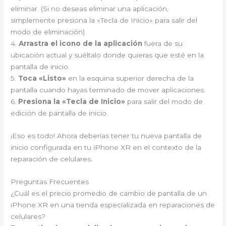
eliminar. (Si no deseas eliminar una aplicación,
simplemente presiona la «Tecla de Inicio» para salir del
modo de eliminación).
4.
Arrastra el icono de la aplicación
fuera de su
ubicación actual y suéltalo donde quieras que esté en la
pantalla de inicio.
5.
Toca «Listo»
en la esquina superior derecha de la
pantalla cuando hayas terminado de mover aplicaciones.
6.
Presiona la «Tecla de Inicio»
para salir del modo de
edición de pantalla de inicio.
¡Eso es todo! Ahora deberías tener tu nueva pantalla de
inicio configurada en tu iPhone XR en el contexto de la
reparación de celulares.
Preguntas Frecuentes
¿Cuál es el precio promedio de cambio de pantalla de un
iPhone XR en una tienda especializada en reparaciones de
celulares?