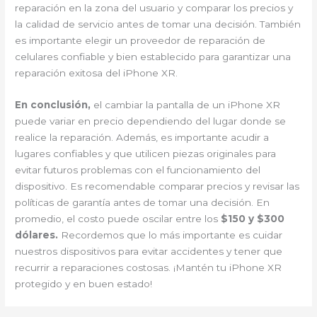
reparación en la zona del usuario y comparar los precios y
la calidad de servicio antes de tomar una decisión. También
es importante elegir un proveedor de reparación de
celulares confiable y bien establecido para garantizar una
reparación exitosa del iPhone XR.
En conclusión,
el cambiar la pantalla de un iPhone XR
puede variar en precio dependiendo del lugar donde se
realice la reparación. Además, es importante acudir a
lugares confiables y que utilicen piezas originales para
evitar futuros problemas con el funcionamiento del
dispositivo. Es recomendable comparar precios y revisar las
políticas de garantía antes de tomar una decisión. En
promedio, el costo puede oscilar entre los
$150 y $300
dólares.
Recordemos que lo más importante es cuidar
nuestros dispositivos para evitar accidentes y tener que
recurrir a reparaciones costosas. ¡Mantén tu iPhone XR
protegido y en buen estado!