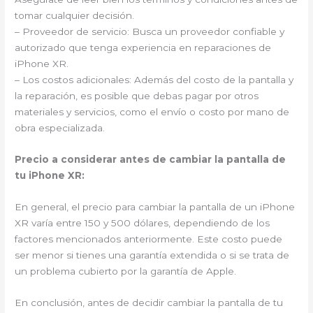
tomar cualquier decisión.
– Proveedor de servicio: Busca un proveedor confiable y
autorizado que tenga experiencia en reparaciones de
iPhone XR.
– Los costos adicionales: Además del costo de la pantalla y
la reparación, es posible que debas pagar por otros
materiales y servicios, como el envío o costo por mano de
obra especializada.
Precio a considerar antes de cambiar la pantalla de
tu iPhone XR:
En general, el precio para cambiar la pantalla de un iPhone
XR varía entre 150 y 500 dólares, dependiendo de los
factores mencionados anteriormente. Este costo puede
ser menor si tienes una garantía extendida o si se trata de
un problema cubierto por la garantía de Apple.
En conclusión, antes de decidir cambiar la pantalla de tu