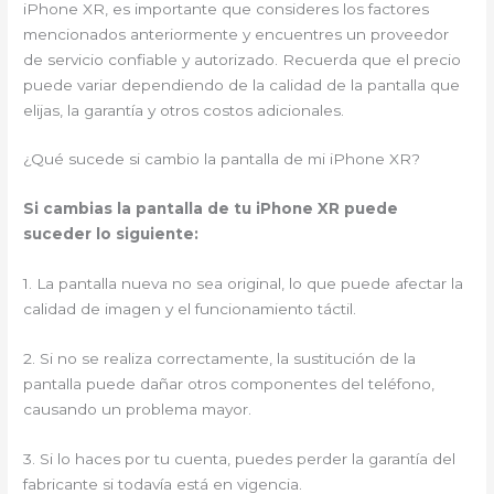
iPhone XR, es importante que consideres los factores
mencionados anteriormente y encuentres un proveedor
de servicio confiable y autorizado. Recuerda que el precio
puede variar dependiendo de la calidad de la pantalla que
elijas, la garantía y otros costos adicionales.
¿Qué sucede si cambio la pantalla de mi iPhone XR?
Si cambias la pantalla de tu iPhone XR puede
suceder lo siguiente:
1. La pantalla nueva no sea original, lo que puede afectar la
calidad de imagen y el funcionamiento táctil.
2. Si no se realiza correctamente, la sustitución de la
pantalla puede dañar otros componentes del teléfono,
causando un problema mayor.
3. Si lo haces por tu cuenta, puedes perder la garantía del
fabricante si todavía está en vigencia.