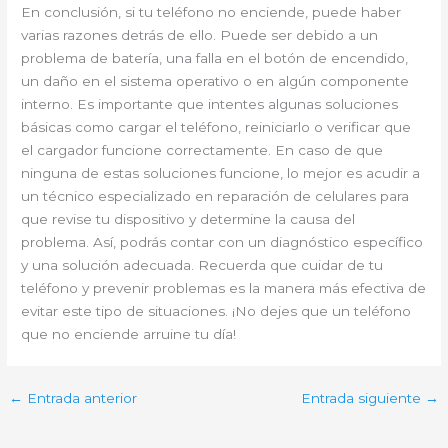
En conclusión, si tu teléfono no enciende, puede haber
varias razones detrás de ello. Puede ser debido a un
problema de batería, una falla en el botón de encendido,
un daño en el sistema operativo o en algún componente
interno. Es importante que intentes algunas soluciones
básicas como cargar el teléfono, reiniciarlo o verificar que
el cargador funcione correctamente. En caso de que
ninguna de estas soluciones funcione, lo mejor es acudir a
un técnico especializado en reparación de celulares para
que revise tu dispositivo y determine la causa del
problema. Así, podrás contar con un diagnóstico específico
y una solución adecuada. Recuerda que cuidar de tu
teléfono y prevenir problemas es la manera más efectiva de
evitar este tipo de situaciones. ¡No dejes que un teléfono
que no enciende arruine tu día!
←
Entrada anterior
Entrada siguiente
→