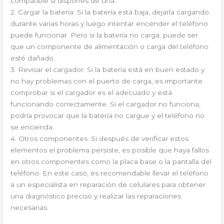
compatible si dispones de una.
2. Cargar la batería: Si la batería está baja, dejarla cargando
durante varias horas y luego intentar encender el teléfono
puede funcionar. Pero si la batería no carga, puede ser
que un componente de alimentación o carga del teléfono
esté dañado.
3. Revisar el cargador: Si la batería está en buen estado y
no hay problemas con el puerto de carga, es importante
comprobar si el cargador es el adecuado y está
funcionando correctamente. Si el cargador no funciona,
podría provocar que la batería no cargue y el teléfono no
se encienda.
4. Otros componentes: Si después de verificar estos
elementos el problema persiste, es posible que haya fallos
en otros componentes como la placa base o la pantalla del
teléfono. En este caso, es recomendable llevar el teléfono
a un especialista en reparación de celulares para obtener
una diagnóstico preciso y realizar las reparaciones
necesarias.