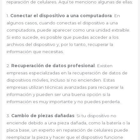
reparación de celulares. Aquí te menciono algunas de ellas:
1.
Conectar el dispositivo a una computadora
: En
algunos casos, cuando conectas el dispositivo a una
computadora, puede aparecer como una unidad extraíble.
Si esto sucede, es posible que puedas acceder a los
archivos del dispositivo y, por lo tanto, recuperar la
información que necesitas.
2.
Recuperación de datos profesional
: Existen
empresas especializadas en la recuperación de datos de
dispositivos móviles, incluso si no encienden. Estas
empresas utilizan técnicas avanzadas para recuperar la
información y pueden ser una buena opción si la
información es muy importante y no puedes perderla.
3.
Cambio de piezas dañadas
: Si tu dispositivo no
enciende debido a una pieza dañada, como la batería o la
placa base, un experto en reparación de celulares puede
reemplazar la pieza y hacer que el dispositivo funcione