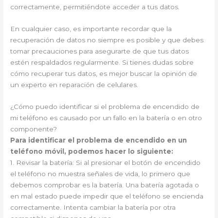
correctamente, permitiéndote acceder a tus datos.
En cualquier caso, es importante recordar que la
recuperación de datos no siempre es posible y que debes
tomar precauciones para asegurarte de que tus datos
estén respaldados regularmente. Si tienes dudas sobre
cómo recuperar tus datos, es mejor buscar la opinión de
un experto en reparación de celulares.
¿Cómo puedo identificar si el problema de encendido de
mi teléfono es causado por un fallo en la batería o en otro
componente?
Para identificar el problema de encendido en un
teléfono móvil, podemos hacer lo siguiente:
1. Revisar la batería: Si al presionar el botón de encendido
el teléfono no muestra señales de vida, lo primero que
debemos comprobar es la batería. Una batería agotada o
en mal estado puede impedir que el teléfono se encienda
correctamente. Intenta cambiar la batería por otra