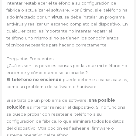
intentar restablecer el teléfono a su configuración de
fábrica o actualizar el software. Por último, si el teléfono ha
sido infectado por un
virus
, se debe instalar un programa
antivirus y realizar un escaneo completo del dispositivo. En
cualquier caso, es importante no intentar reparar el
teléfono uno mismo si no se tienen los conocimientos
técnicos necesarios para hacerlo correctamente.
Preguntas Frecuentes
¿Cuáles son las posibles causas por las que mi teléfono no
enciende y cómo puedo solucionarlas?
El teléfono no enciende
puede deberse a varias causas,
como un problema de software o hardware.
Si se trata de un problema de software,
una posible
solución
es intentar reiniciar el dispositivo. Si no funciona,
se puede probar con resetear el teléfono a su
configuración de fábrica, lo que eliminará todos los datos
del dispositivo. Otra opción es flashear el firmware o
sistema operativo del teléfono.