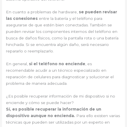
En cuanto a problemas de hardware,
se pueden revisar
las conexiones
entre la batería y el teléfono para
asegurarse de que estén bien conectadas. También se
pueden revisar los componentes internos del teléfono en
busca de daños físicos, como la pantalla rota o una batería
hinchada. Si se encuentra algún daño, será necesario
repararlo o reemplazarlo.
En general,
si el teléfono no enciende
, es
recomendable acudir a un técnico especializado en
reparación de celulares para diagnosticar y solucionar el
problema de manera adecuada.
¿Es posible recuperar información de mi dispositivo si no
enciende y cómo se puede hacer?
Sí, es posible recuperar la información de un
dispositivo aunque no encienda.
Para ello existen varias
técnicas que pueden ser utilizadas por un experto en