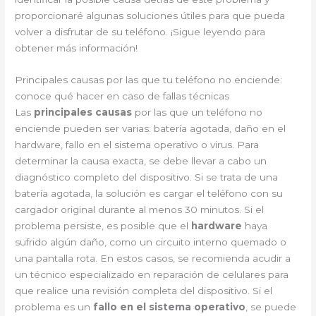
proporcionaré algunas soluciones útiles para que pueda
volver a disfrutar de su teléfono. ¡Sigue leyendo para
obtener más información!
Principales causas por las que tu teléfono no enciende:
conoce qué hacer en caso de fallas técnicas
Las
principales causas
por las que un teléfono no
enciende pueden ser varias: batería agotada, daño en el
hardware, fallo en el sistema operativo o virus. Para
determinar la causa exacta, se debe llevar a cabo un
diagnóstico completo del dispositivo. Si se trata de una
batería agotada, la solución es cargar el teléfono con su
cargador original durante al menos 30 minutos. Si el
problema persiste, es posible que el
hardware
haya
sufrido algún daño, como un circuito interno quemado o
una pantalla rota. En estos casos, se recomienda acudir a
un técnico especializado en reparación de celulares para
que realice una revisión completa del dispositivo. Si el
problema es un
fallo en el sistema operativo
, se puede